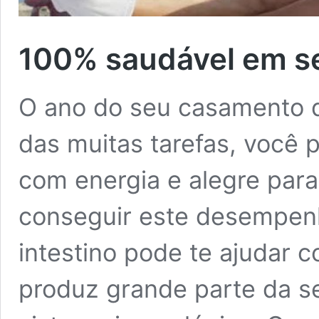
100% saudável em s
O ano do seu casamento 
das muitas tarefas, você p
com energia e alegre para
conseguir este desempen
intestino pode te ajudar 
produz grande parte da se