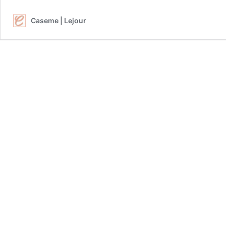
Caseme | Lejour