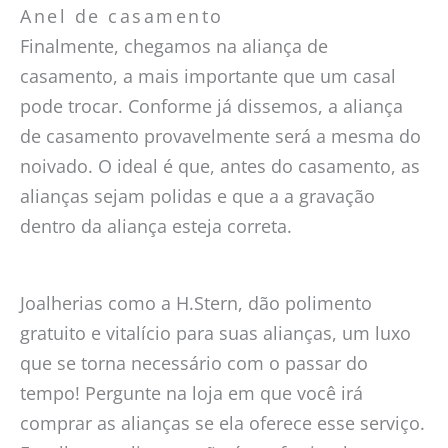
Anel de casamento
Finalmente, chegamos na aliança de
casamento, a mais importante que um casal
pode trocar. Conforme já dissemos, a aliança
de casamento provavelmente será a mesma do
noivado. O ideal é que, antes do casamento, as
alianças sejam polidas e que a a gravação
dentro da aliança esteja correta.
Joalherias como a H.Stern, dão polimento
gratuito e vitalício para suas alianças, um luxo
que se torna necessário com o passar do
tempo! Pergunte na loja em que você irá
comprar as alianças se ela oferece esse serviço.