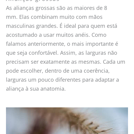
As alianças grossas são as maiores de 8
mm. Elas combinam muito com mãos
masculinas grandes. É ideal para quem está
acostumado a usar muitos anéis. Como
falamos anteriormente, o mais importante é
que seja confortável. Assim, as larguras não
precisam ser exatamente as mesmas. Cada um
pode escolher, dentro de uma coerência,
larguras um pouco diferentes para adaptar a
aliança à sua anatomia.