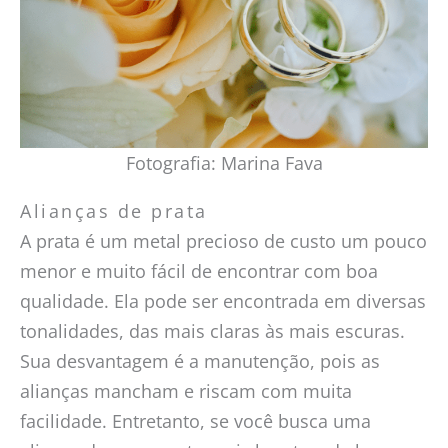
Fotografia: Marina Fava
Alianças de prata
A prata é um metal precioso de custo um pouco
menor e muito fácil de encontrar com boa
qualidade. Ela pode ser encontrada em diversas
tonalidades, das mais claras às mais escuras.
Sua desvantagem é a manutenção, pois as
alianças mancham e riscam com muita
facilidade. Entretanto, se você busca uma