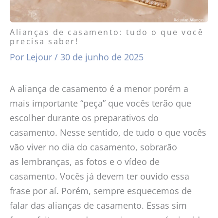
Alianças de casamento: tudo o que você
precisa saber!
Por
Lejour
/
30 de junho de 2025
A aliança de casamento é a menor porém a
mais importante “peça” que vocês terão que
escolher durante os preparativos do
casamento. Nesse sentido, de tudo o que vocês
vão viver no dia do casamento, sobrarão
as lembranças, as fotos e o vídeo de
casamento. Vocês já devem ter ouvido essa
frase por aí. Porém, sempre esquecemos de
falar das alianças de casamento. Essas sim