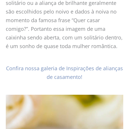
solitário ou a aliança de brilhante geralmente
são escolhidos pelo noivo e dados à noiva no
momento da famosa frase “Quer casar
comigo?”. Portanto essa imagem de uma
caixinha sendo aberta, com um solitário dentro,
é um sonho de quase toda mulher romântica.
Confira nossa galeria de Inspirações de alianças
de casamento!