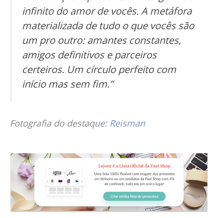
infinito do amor de vocês. A metáfora
materializada de tudo o que vocês são
um pro outro: amantes constantes,
amigos definitivos e parceiros
certeiros. Um círculo perfeito com
início mas sem fim.”
Fotografia do destaque:
Reisman