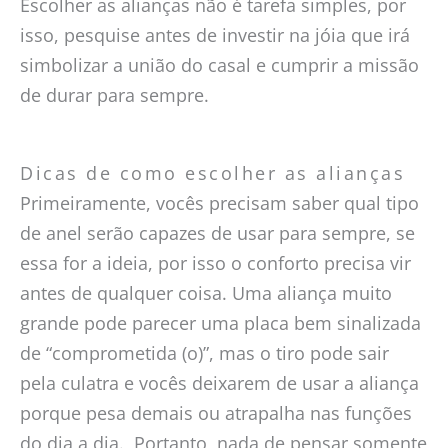
Escolher as alianças não é tarefa simples, por
isso, pesquise antes de investir na jóia que irá
simbolizar a união do casal e cumprir a missão
de durar para sempre.
Dicas de como escolher as alianças
Primeiramente, vocês precisam saber qual tipo
de anel serão capazes de usar para sempre, se
essa for a ideia, por isso o conforto precisa vir
antes de qualquer coisa. Uma aliança muito
grande pode parecer uma placa bem sinalizada
de “comprometida (o)”, mas o tiro pode sair
pela culatra e vocês deixarem de usar a aliança
porque pesa demais ou atrapalha nas funções
do dia a dia. Portanto, nada de pensar somente