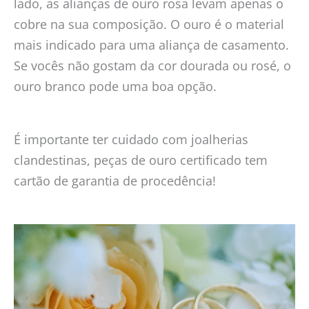
lado, as alianças de ouro rosa levam apenas o
cobre na sua composição. O ouro é o material
mais indicado para uma aliança de casamento.
Se vocês não gostam da cor dourada ou rosé, o
ouro branco pode uma boa opção.
É importante ter cuidado com joalherias
clandestinas, peças de ouro certificado tem
cartão de garantia de procedência!