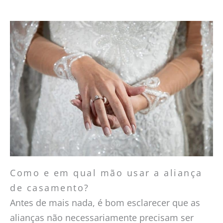
Como e em qual mão usar a aliança
de casamento?
Antes de mais nada, é bom esclarecer que as
alianças não necessariamente precisam ser