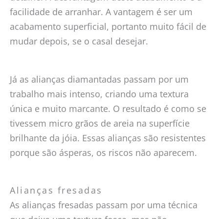
facilidade de arranhar. A vantagem é ser um
acabamento superficial, portanto muito fácil de
mudar depois, se o casal desejar.
Já as alianças diamantadas passam por um
trabalho mais intenso, criando uma textura
única e muito marcante. O resultado é como se
tivessem micro grãos de areia na superfície
brilhante da jóia. Essas alianças são resistentes
porque são ásperas, os riscos não aparecem.
Alianças fresadas
As alianças fresadas passam por uma técnica