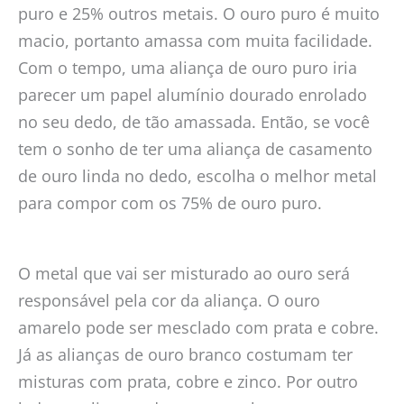
puro e 25% outros metais. O ouro puro é muito
macio, portanto amassa com muita facilidade.
Com o tempo, uma aliança de ouro puro iria
parecer um papel alumínio dourado enrolado
no seu dedo, de tão amassada. Então, se você
tem o sonho de ter uma aliança de casamento
de ouro linda no dedo, escolha o melhor metal
para compor com os 75% de ouro puro.
O metal que vai ser misturado ao ouro será
responsável pela cor da aliança. O ouro
amarelo pode ser mesclado com prata e cobre.
Já as alianças de ouro branco costumam ter
misturas com prata, cobre e zinco. Por outro