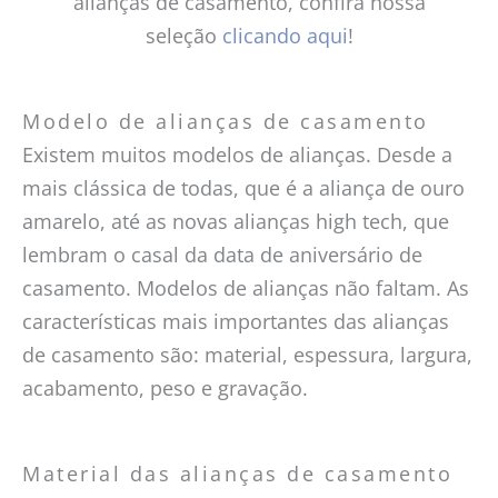
alianças de casamento, confira nossa
seleção
clicando aqui
!
Modelo de alianças de casamento
Existem muitos modelos de alianças. Desde a
mais clássica de todas, que é a aliança de ouro
amarelo, até as novas alianças high tech, que
lembram o casal da data de aniversário de
casamento. Modelos de alianças não faltam. As
características mais importantes das alianças
de casamento são: material, espessura, largura,
acabamento, peso e gravação.
Material das alianças de casamento