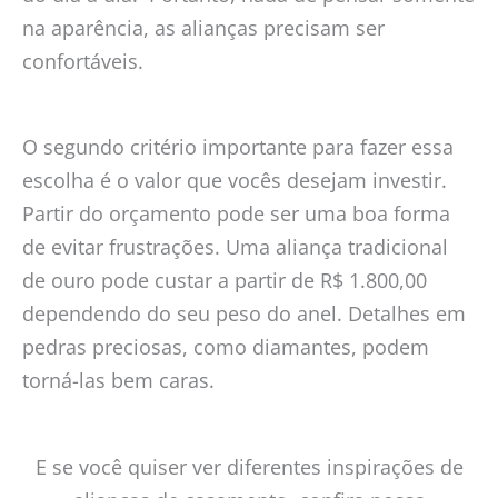
na aparência, as alianças precisam ser
confortáveis.
O segundo critério importante para fazer essa
escolha é o valor que vocês desejam investir.
Partir do orçamento pode ser uma boa forma
de evitar frustrações. Uma aliança tradicional
de ouro pode custar a partir de R$ 1.800,00
dependendo do seu peso do anel. Detalhes em
pedras preciosas, como diamantes, podem
torná-las bem caras.
E se você quiser ver diferentes inspirações de