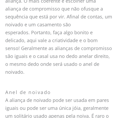
aliança. O mais coerente é escolher uma
aliança de compromisso que não ofusque a
sequência que está por vir. Afinal de contas, um
noivado e um casamento são
esperados. Portanto, faça algo bonito e
delicado, aqui vale a criatividade e o bom
senso! Geralmente as alianças de compromisso
são iguais e o casal usa no dedo anelar direito,
o mesmo dedo onde será usado o anel de
noivado.
Anel de noivado
A aliança de noivado pode ser usada em pares
iguais ou pode ser uma única jóia, geralmente
um solitário usado apenas pela noiva. É raro o