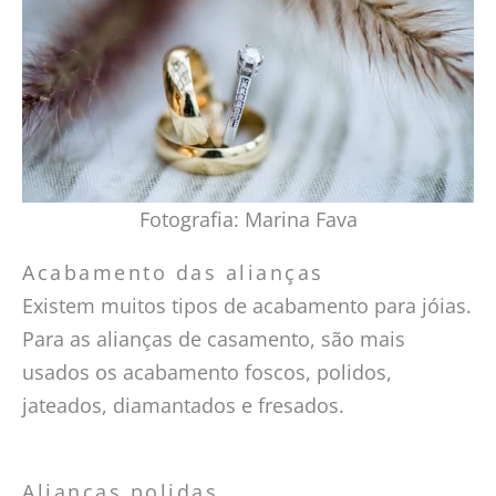
Fotografia: Marina Fava
Acabamento das alianças
Existem muitos tipos de acabamento para jóias.
Para as alianças de casamento, são mais
usados os acabamento foscos, polidos,
jateados, diamantados e fresados.
Alianças polidas