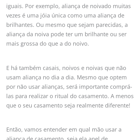
iguais. Por exemplo, aliança de noivado muitas
vezes é uma jóia única como uma aliança de
brilhantes. Ou mesmo que sejam parecidas, a
aliança da noiva pode ter um brilhante ou ser
mais grossa do que a do noivo.
E há também casais, noivos e noivas que não
usam aliança no dia a dia. Mesmo que optem
por não usar alianças, será importante comprá-
las para realizar o ritual do casamento. A menos
que o seu casamento seja realmente diferente!
Então, vamos entender em qual mão usar a
aliança de casamento, seja ela anel de