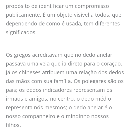
propósito de identificar um compromisso
publicamente. É um objeto visível a todos, que
dependendo de como é usada, tem diferentes
significados.
Os gregos acreditavam que no dedo anelar
passava uma veia que ia direto para o coração.
Já os chineses atribuem uma relação dos dedos
das mãos com sua família. Os polegares são os
pais; os dedos indicadores representam os
irmãos e amigos; no centro, o dedo médio
representa nós mesmos; o dedo anelar é o
nosso companheiro e o mindinho nossos
filhos.