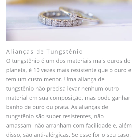
Alianças de Tungstênio
O tungstênio é um dos materiais mais duros do
planeta, é 10 vezes mais resistente que o ouro e
tem um custo menor. Uma aliança de
tungstênio não precisa levar nenhum outro
material em sua composição, mas pode ganhar
banho de ouro ou prata. As alianças de
tungstênio são super resistentes, não
amassam, não arranham com facilidade e, além
disso, são anti-alérgicas. Se esse for o seu caso,