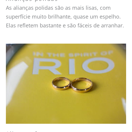
As alianças polidas são as mais lisas, com
superfície muito brilhante, quase um espelho.
Elas refletem bastante e são fáceis de arranhar.