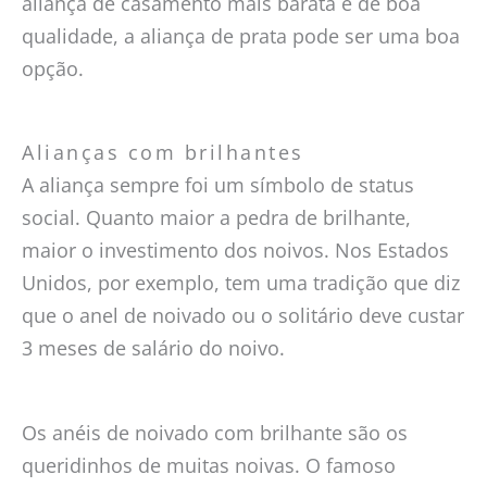
aliança de casamento mais barata e de boa
qualidade, a aliança de prata pode ser uma boa
opção.
Alianças com brilhantes
A aliança sempre foi um símbolo de status
social. Quanto maior a pedra de brilhante,
maior o investimento dos noivos. Nos Estados
Unidos, por exemplo, tem uma tradição que diz
que o anel de noivado ou o solitário deve custar
3 meses de salário do noivo.
Os anéis de noivado com brilhante são os
queridinhos de muitas noivas. O famoso