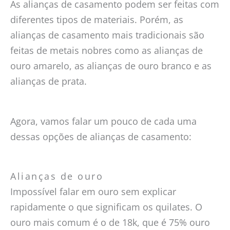
As alianças de casamento podem ser feitas com
diferentes tipos de materiais. Porém, as
alianças de casamento mais tradicionais são
feitas de metais nobres como as alianças de
ouro amarelo, as alianças de ouro branco e as
alianças de prata.
Agora, vamos falar um pouco de cada uma
dessas opções de alianças de casamento:
Alianças de ouro
Impossível falar em ouro sem explicar
rapidamente o que significam os quilates. O
ouro mais comum é o de 18k, que é 75% ouro