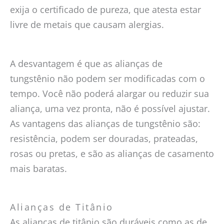
exija o certificado de pureza, que atesta estar
livre de metais que causam alergias.
A desvantagem é que as alianças de
tungstênio não podem ser modificadas com o
tempo. Você não poderá alargar ou reduzir sua
aliança, uma vez pronta, não é possível ajustar.
As vantagens das alianças de tungstênio são:
resistência, podem ser douradas, prateadas,
rosas ou pretas, e são as alianças de casamento
mais baratas.
Alianças de Titânio
As alianças de titânio são duráveis como as de