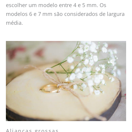
escolher um modelo entre 4 e 5 mm. Os
modelos 6 e 7 mm são considerados de largura
média.
Alianças grossas