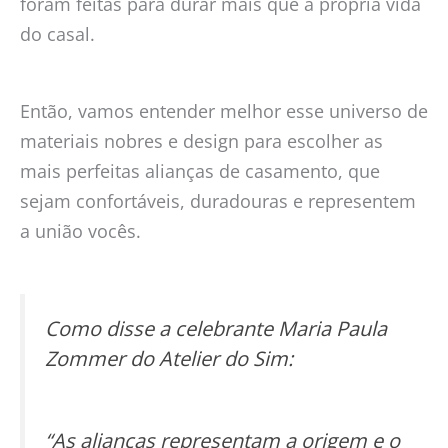
foram feitas para durar mais que a própria vida
do casal.
Então, vamos entender melhor esse universo de
materiais nobres e design para escolher as
mais perfeitas alianças de casamento, que
sejam confortáveis, duradouras e representem
a união vocês.
Como disse a celebrante Maria Paula
Zommer do Atelier do Sim:
“As alianças representam a origem e o