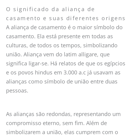
O significado da aliança de
casamento e suas diferentes origens
A aliança de casamento é o maior símbolo do
casamento. Ela está presente em todas as
culturas, de todos os tempos, simbolizando
união. Aliança vem do latim alligare, que
significa ligar-se. Há relatos de que os egípcios
e os povos hindus em 3.000 a.c já usavam as
alianças como símbolo de união entre duas
pessoas.
As alianças são redondas, representando um
compromisso eterno, sem fim. Além de
simbolizarem a união, elas cumprem com o