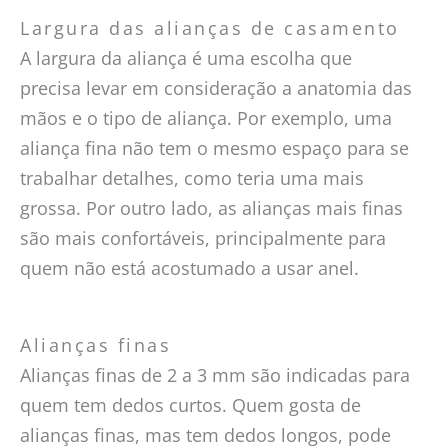
Largura das alianças de casamento
A largura da aliança é uma escolha que
precisa levar em consideração a anatomia das
mãos e o tipo de aliança. Por exemplo, uma
aliança fina não tem o mesmo espaço para se
trabalhar detalhes, como teria uma mais
grossa. Por outro lado, as alianças mais finas
são mais confortáveis, principalmente para
quem não está acostumado a usar anel.
Alianças finas
Alianças finas de 2 a 3 mm são indicadas para
quem tem dedos curtos. Quem gosta de
alianças finas, mas tem dedos longos, pode