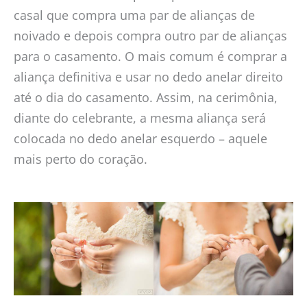
casal que compra uma par de alianças de
noivado e depois compra outro par de alianças
para o casamento. O mais comum é comprar a
aliança definitiva e usar no dedo anelar direito
até o dia do casamento. Assim, na cerimônia,
diante do celebrante, a mesma aliança será
colocada no dedo anelar esquerdo – aquele
mais perto do coração.