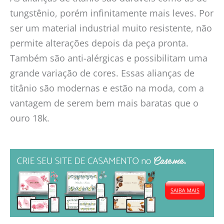
tungstênio, porém infinitamente mais leves. Por
ser um material industrial muito resistente, não
permite alterações depois da peça pronta.
Também são anti-alérgicas e possibilitam uma
grande variação de cores. Essas alianças de
titânio são modernas e estão na moda, com a
vantagem de serem bem mais baratas que o
ouro 18k.