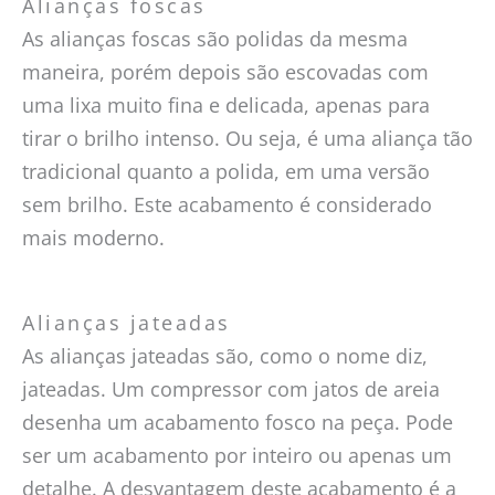
Alianças foscas
As alianças foscas são polidas da mesma
maneira, porém depois são escovadas com
uma lixa muito fina e delicada, apenas para
tirar o brilho intenso. Ou seja, é uma aliança tão
tradicional quanto a polida, em uma versão
sem brilho. Este acabamento é considerado
mais moderno.
Alianças jateadas
As alianças jateadas são, como o nome diz,
jateadas. Um compressor com jatos de areia
desenha um acabamento fosco na peça. Pode
ser um acabamento por inteiro ou apenas um
detalhe. A desvantagem deste acabamento é a