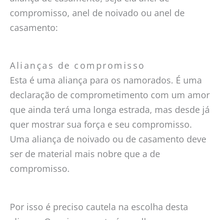
compromisso, anel de noivado ou anel de
casamento:
Alianças de compromisso
Esta é uma aliança para os namorados. É uma
declaração de comprometimento com um amor
que ainda terá uma longa estrada, mas desde já
quer mostrar sua força e seu compromisso.
Uma aliança de noivado ou de casamento deve
ser de material mais nobre que a de
compromisso.
Por isso é preciso cautela na escolha desta