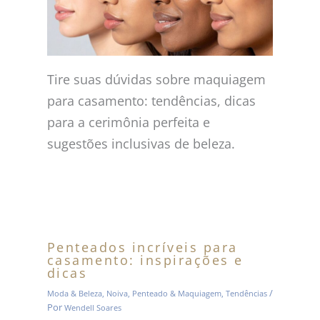
Tire suas dúvidas sobre maquiagem
para casamento: tendências, dicas
para a cerimônia perfeita e
sugestões inclusivas de beleza.
Penteados incríveis para
casamento: inspirações e
dicas
/
Moda & Beleza
,
Noiva
,
Penteado & Maquiagem
,
Tendências
Por
Wendell Soares