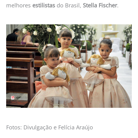
melhores
estilistas
do Brasil,
Stella Fischer
.
Fotos: Divulgação e Felícia Araújo