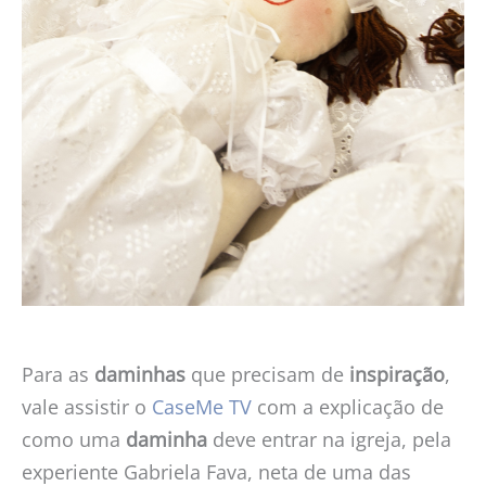
Para as
daminhas
que precisam de
inspiração
,
vale assistir o
CaseMe TV
com a explicação de
como uma
daminha
deve entrar na igreja, pela
experiente Gabriela Fava, neta de uma das