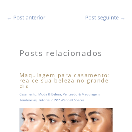
←
Post anterior
Post seguinte
→
Posts relacionados
Maquiagem para casamento:
realce sua beleza no grande
dia
Casamento
,
Moda & Beleza
,
Penteado & Maquiagem
,
/ Por
Tendências
,
Tutorial
Wendell Soares