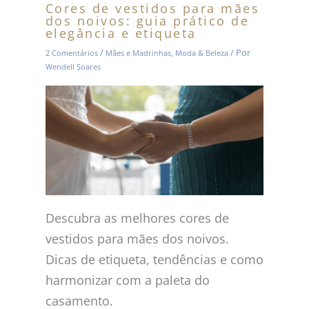
Cores de vestidos para mães
dos noivos: guia prático de
elegância e etiqueta
/
/ Por
2 Comentários
Mães e Madrinhas
,
Moda & Beleza
Wendell Soares
Descubra as melhores cores de
vestidos para mães dos noivos.
Dicas de etiqueta, tendências e como
harmonizar com a paleta do
casamento.