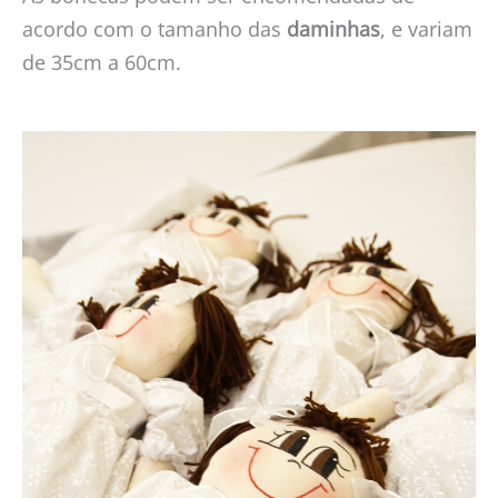
acordo com o tamanho das
daminhas
, e variam
de 35cm a 60cm.