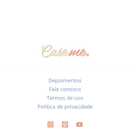
Depoimentos
Fale conosco
Termos de uso
Política de privacidade