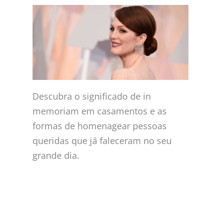
Descubra o significado de in
memoriam em casamentos e as
formas de homenagear pessoas
queridas que já faleceram no seu
grande dia.