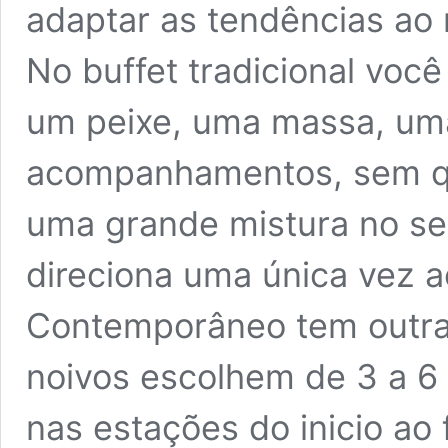
adaptar as tendências ao 
No buffet tradicional voc
um peixe, uma massa, um
acompanhamentos, sem qu
uma grande mistura no se
direciona uma única vez 
Contemporâneo tem outra
noivos escolhem de 3 a 6 
nas estações do inicio ao