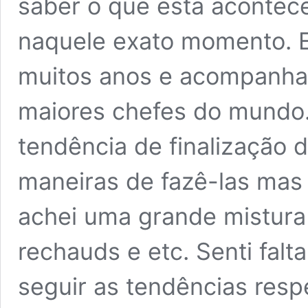
saber o que está acontec
naquele exato momento. E
muitos anos e acompanha 
maiores chefes do mundo.
tendência de finalização 
maneiras de fazê-las mas
achei uma grande mistura
rechauds e etc. Senti falt
seguir as tendências resp