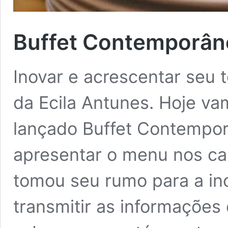
Buffet Contemporân
Inovar e acrescentar seu 
da Ecila Antunes. Hoje va
lançado Buffet Contempo
apresentar o menu nos ca
tomou seu rumo para a ino
transmitir as informações