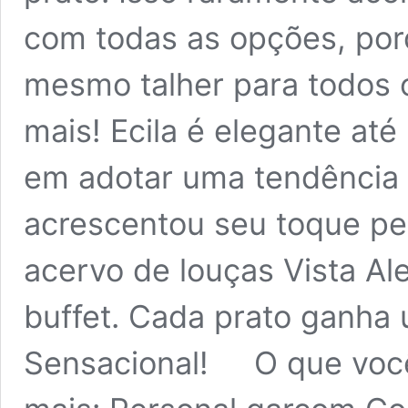
com todas as opções, por
mesmo talher para todos 
mais! Ecila é elegante até
em adotar uma tendência 
acrescentou seu toque pes
acervo de louças Vista Al
buffet. Cada prato ganha 
Sensacional! O que voc