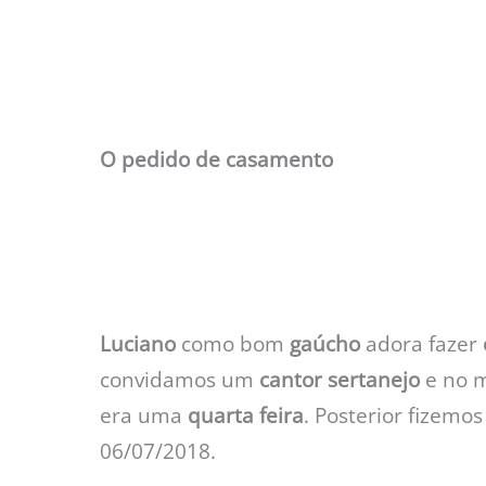
O pedido de casamento
Luciano
como bom
gaúcho
adora fazer
convidamos um
cantor sertanejo
e no 
era uma
quarta feira
. Posterior fizemos
06/07/2018.