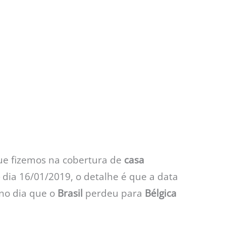
e fizemos na cobertura de
casa
dia 16/01/2019, o detalhe é que a data
no dia que o
Brasil
perdeu para
Bélgica