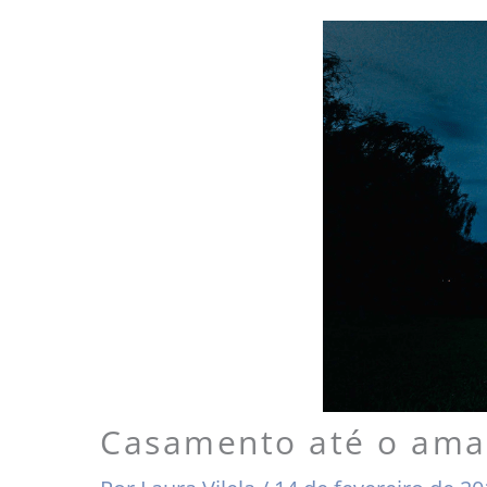
Casamento até o ama