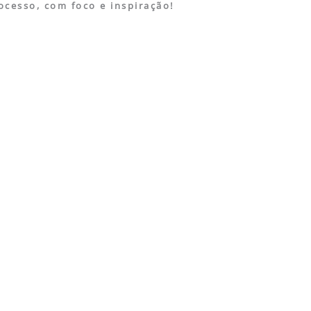
ocesso, com foco e inspiração!