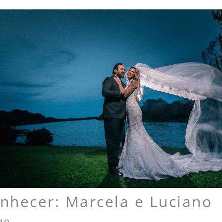
nhecer: Marcela e Luciano