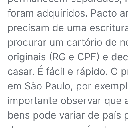
foram adquiridos. Pacto a
precisam de uma escritur
procurar um cartório de n
originais (RG e CPF) e de
casar. É fácil e rápido. O 
em São Paulo, por exempl
importante observar que a
bens pode variar de país 