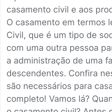
casamento civil e aos pro
O casamento em termos 
Civil, que é um tipo de s
com uma outra pessoa pa
a administração de uma fa
descendentes. Confira ne
são necessários para casa
completo! Vamos lá? Quan
o casamento civil? Antes 