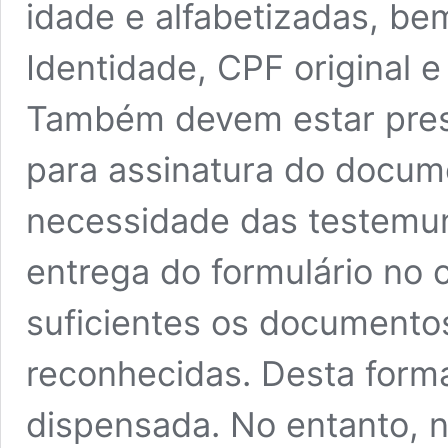
idade e alfabetizadas, b
Identidade, CPF original 
Também devem estar pres
para assinatura do docum
necessidade das testemu
entrega do formulário no 
suficientes os documentos
reconhecidas. Desta forma
dispensada. No entanto, n