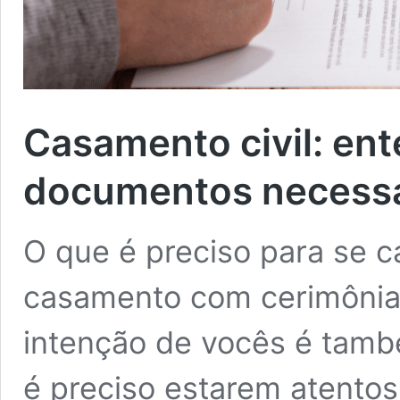
Casamento civil: ent
documentos necessá
O que é preciso para se c
casamento com cerimônia 
intenção de vocês é tamb
é preciso estarem atento