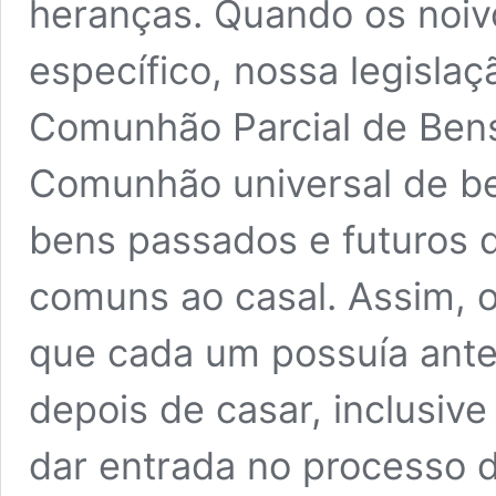
heranças. Quando os noi
específico, nossa legisla
Comunhão Parcial de Ben
Comunhão universal de be
bens passados e futuros 
comuns ao casal. Assim, o 
que cada um possuía ante
depois de casar, inclusive
dar entrada no processo 