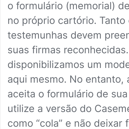
o formulário (memorial) 
no próprio cartório. Tanto
testemunhas devem preenc
suas firmas reconhecida
disponibilizamos um model
aqui mesmo. No entanto, a
aceita o formulário de sua 
utilize a versão do Casem
como “cola” e não deixar 