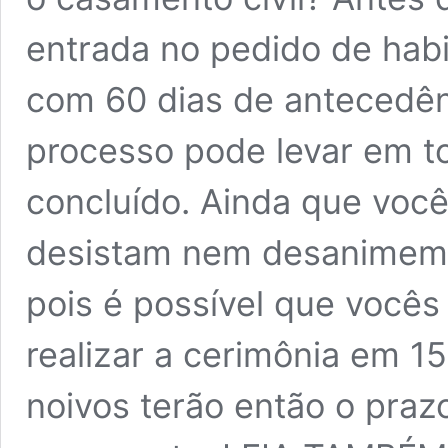
entrada no pedido de habi
com 60 dias de antecedênc
processo pode levar em to
concluído. Ainda que você
desistam nem desanimem.
pois é possível que vocês
realizar a cerimônia em 15
noivos terão então o prazo