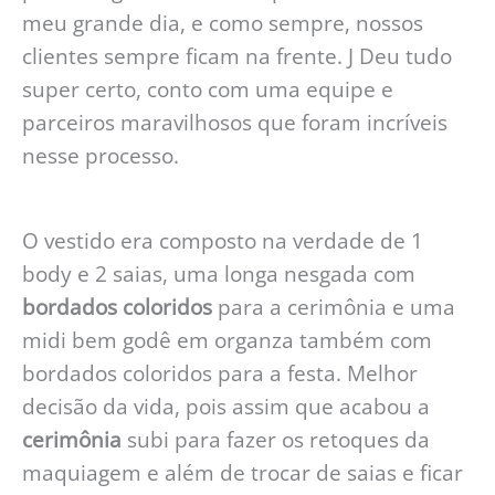
meu grande dia, e como sempre, nossos
clientes sempre ficam na frente. J Deu tudo
super certo, conto com uma equipe e
parceiros maravilhosos que foram incríveis
nesse processo.
O vestido era composto na verdade de 1
body e 2 saias, uma longa nesgada com
bordados coloridos
para a cerimônia e uma
midi bem godê em organza também com
bordados coloridos para a festa. Melhor
decisão da vida, pois assim que acabou a
cerimônia
subi para fazer os retoques da
maquiagem e além de trocar de saias e ficar