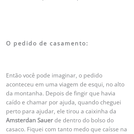
O pedido de casamento:
Então você pode imaginar, o pedido
aconteceu em uma viagem de esqui, no alto
da montanha. Depois de fingir que havia
caído e chamar por ajuda, quando cheguei
perto para ajudar, ele tirou a caixinha da
Amsterdan Sauer
de dentro do bolso do
casaco. Fiquei com tanto medo que caísse na