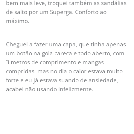
bem mais leve, troquei também as sandálias
de salto por um Superga. Conforto ao
máximo.
Cheguei a fazer uma capa, que tinha apenas
um botão na gola careca e todo aberto, com
3 metros de comprimento e mangas
compridas, mas no dia o calor estava muito
forte e eu já estava suando de ansiedade,
acabei não usando infelizmente.