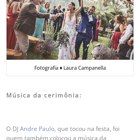
Fotografia ♦︎ Laura Campanella
Música da cerimônia:
O DJ
Andre Paulo
, que tocou na festa, foi
quem também colocou a música da