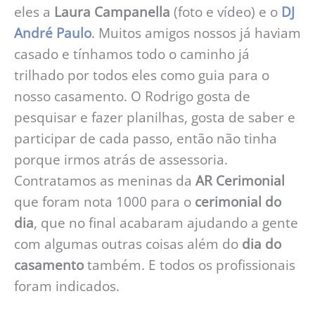
eles a
Laura Campanella
(foto e vídeo) e o
DJ
André Paulo
. Muitos amigos nossos já haviam
casado e tínhamos todo o caminho já
trilhado por todos eles como guia para o
nosso casamento. O Rodrigo gosta de
pesquisar e fazer planilhas, gosta de saber e
participar de cada passo, então não tinha
porque irmos atrás de assessoria.
Contratamos as meninas da
AR Cerimonial
que foram nota 1000 para o
cerimonial do
dia
, que no final acabaram ajudando a gente
com algumas outras coisas além do
dia do
casamento
também. E todos os profissionais
foram indicados.