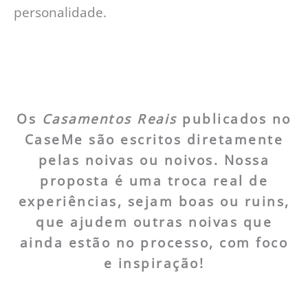
personalidade.
Os
Casamentos Reais
publicados no
CaseMe são escritos diretamente
pelas noivas ou noivos. Nossa
proposta é uma troca real de
experiências, sejam boas ou ruins,
que ajudem outras noivas que
ainda estão no processo, com foco
e inspiração!