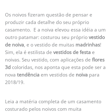
Os noivos fizeram questão de pensar e
produzir cada detalhe do seu próprio
casamento. E a noiva elevou essa idéia a um
outro patamar: costurou seu próprio
vestido
de noiva
, e o vestido de muitas
madrinhas
!
Sim, ela é estilista de
vestidos de festa
e
noivas. Seu vestido, com aplicações de
flores
3d
coloridas, nos aponta que esta pode ser a
nova
tendência
em vestidos de
noiva
para
2018/19.
Leia a matéria completa de um casamento
costurado pelos noivos com muita