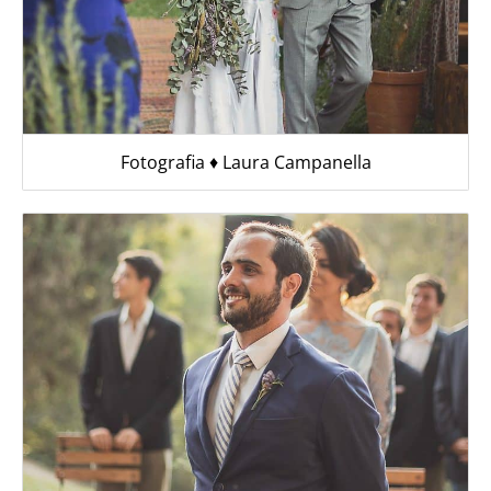
Fotografia ♦︎ Laura Campanella