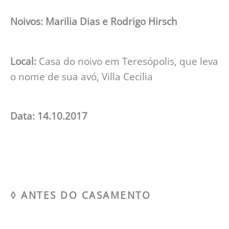
Noivos: Marilia Dias e Rodrigo Hirsch
Local:
Casa do noivo em Teresópolis, que leva
o nome de sua avó, Villa Cecilia
Data: 14.10.2017
◊ ANTES DO CASAMENTO