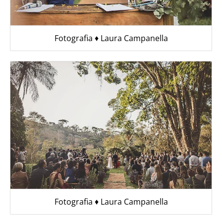
Fotografia ♦︎ Laura Campanella
Fotografia ♦︎ Laura Campanella