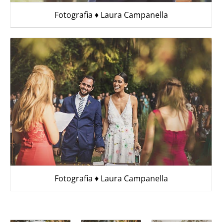
Fotografia ♦︎ Laura Campanella
Fotografia ♦︎ Laura Campanella