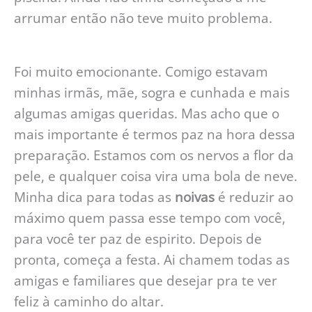
arrumar então não teve muito problema.
Foi muito emocionante. Comigo estavam
minhas irmãs, mãe, sogra e cunhada e mais
algumas amigas queridas. Mas acho que o
mais importante é termos paz na hora dessa
preparação. Estamos com os nervos a flor da
pele, e qualquer coisa vira uma bola de neve.
Minha dica para todas as
noivas
é reduzir ao
máximo quem passa esse tempo com você,
para você ter paz de espirito. Depois de
pronta, começa a festa. Ai chamem todas as
amigas e familiares que desejar pra te ver
feliz à caminho do altar.