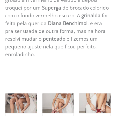
troquei por um
Superga
de brocado colorido
com o fundo vermelho escuro. A
grinalda
foi
feita pela querida
Diana Benchimol
, e era
pra ser usada de outra forma, mas na hora
resolvi mudar o
penteado
e fizemos um
pequeno ajuste nela que ficou perfeito,
enroladinho.