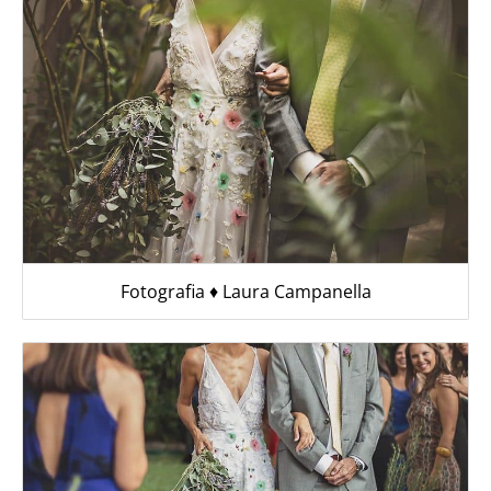
Fotografia ♦︎ Laura Campanella