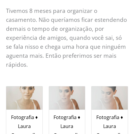
Tivemos 8 meses para organizar o
casamento. Não queríamos ficar estendendo
demais o tempo de organização, por
experiência de amigos, quando você sai, só
se fala nisso e chega uma hora que ninguém
aguenta mais. Então preferimos ser mais
rápidos.
Fotografia ♦︎
Fotografia ♦︎
Fotografia ♦︎
Laura
Laura
Laura