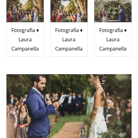
Fotografia ♦︎
Fotografia ♦︎
Fotografia ♦︎
Laura
Laura
Laura
Campanella
Campanella
Campanella