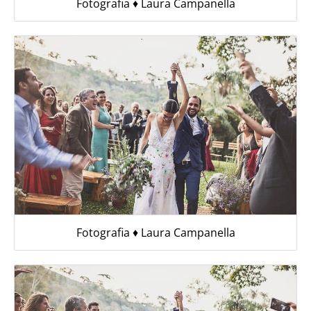
Fotografia ♦︎ Laura Campanella
Fotografia ♦︎ Laura Campanella