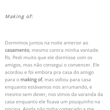
Making of
:
Dormimos juntos na noite anterior ao
casamento
, mesmo contra minha vontade.
Rs. Pedi muito que ele dormisse com os
amigos, mas não consegui o convencer. Ele
acordou e foi embora pra casa do amigo
para o
making of
, mas voltou para casa
enquanto estávamos nos arrumando, e
mesmo sem dever, nos vimos da varanda da
casa enquanto ele ficava um pouquinho na
piscina. Ainda não tinha começado a me