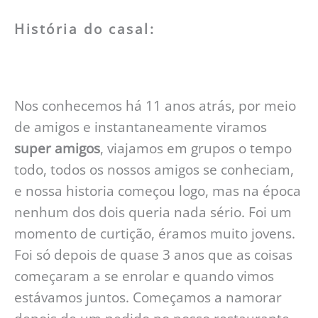
História do casal:
Nos conhecemos há 11 anos atrás, por meio
de amigos e instantaneamente viramos
super amigos
, viajamos em grupos o tempo
todo, todos os nossos amigos se conheciam,
e nossa historia começou logo, mas na época
nenhum dos dois queria nada sério. Foi um
momento de curtição, éramos muito jovens.
Foi só depois de quase 3 anos que as coisas
começaram a se enrolar e quando vimos
estávamos juntos. Começamos a namorar