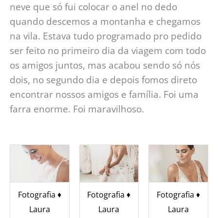
neve que só fui colocar o anel no dedo
quando descemos a montanha e chegamos
na vila. Estava tudo programado pro pedido
ser feito no primeiro dia da viagem com todo
os amigos juntos, mas acabou sendo só nós
dois, no segundo dia e depois fomos direto
encontrar nossos amigos e família. Foi uma
farra enorme. Foi maravilhoso.
Fotografia ♦︎
Fotografia ♦︎
Fotografia ♦︎
Laura
Laura
Laura