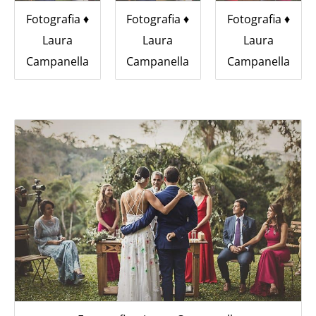
Fotografia ♦︎
Fotografia ♦︎
Fotografia ♦︎
Laura
Laura
Laura
Campanella
Campanella
Campanella