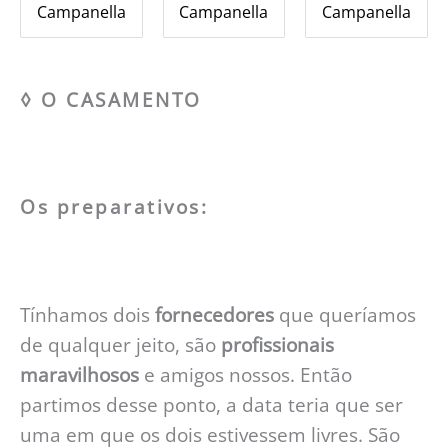
Campanella
Campanella
Campanella
◊ O CASAMENTO
Os preparativos:
Tínhamos dois
fornecedores
que queríamos
de qualquer jeito, são
profissionais
maravilhosos
e amigos nossos. Então
partimos desse ponto, a data teria que ser
uma em que os dois estivessem livres. São