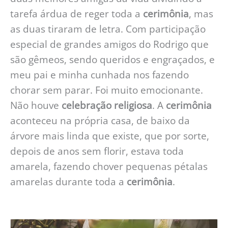
tarefa árdua de reger toda a
cerimônia
, mas
as duas tiraram de letra. Com participação
especial de grandes amigos do Rodrigo que
são gêmeos, sendo queridos e engraçados, e
meu pai e minha cunhada nos fazendo
chorar sem parar. Foi muito emocionante.
Não houve
celebração religiosa
. A
cerimônia
aconteceu na própria casa, de baixo da
árvore mais linda que existe, que por sorte,
depois de anos sem florir, estava toda
amarela, fazendo chover pequenas pétalas
amarelas durante toda a
cerimônia
.