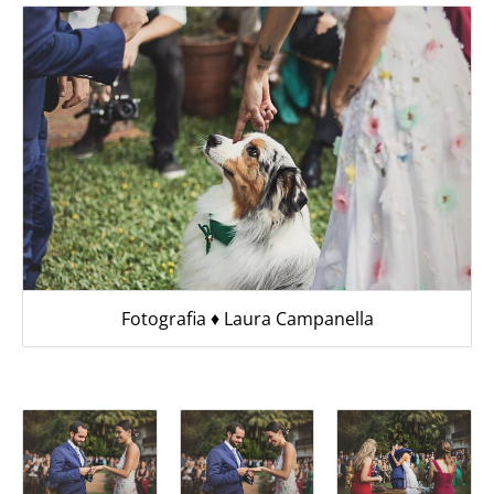
Fotografia ♦︎ Laura Campanella