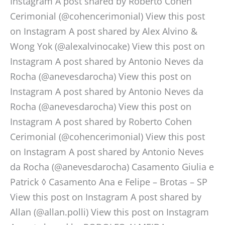
Instagram A post shared by Roberto Cohen
Cerimonial (@cohencerimonial) View this post
on Instagram A post shared by Alex Alvino &
Wong Yok (@alexalvinocake) View this post on
Instagram A post shared by Antonio Neves da
Rocha (@anevesdarocha) View this post on
Instagram A post shared by Antonio Neves da
Rocha (@anevesdarocha) View this post on
Instagram A post shared by Roberto Cohen
Cerimonial (@cohencerimonial) View this post
on Instagram A post shared by Antonio Neves
da Rocha (@anevesdarocha) Casamento Giulia e
Patrick ◊ Casamento Ana e Felipe – Brotas – SP
View this post on Instagram A post shared by
Allan (@allan.polli) View this post on Instagram