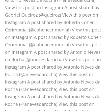
View this post on Instagram A post shared by
Gabriel Queiroz (@queiroz) View this post on
Instagram A post shared by Roberto Cohen
Cerimonial (@cohencerimonial) View this post
on Instagram A post shared by Roberto Cohen
Cerimonial (@cohencerimonial) View this post
on Instagram A post shared by Antonio Neves
da Rocha (@anevesdarocha) View this post on
Instagram A post shared by Antonio Neves da
Rocha (@anevesdarocha) View this post on
Instagram A post shared by Antonio Neves da
Rocha (@anevesdarocha) View this post on
Instagram A post shared by Antonio Neves da
Rocha (@anevesdarocha) View this post on