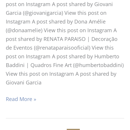
post on Instagram A post shared by Giovani
Garcia (@giovanigarcia) View this post on
Instagram A post shared by Dona Amélie
(@donaamelie) View this post on Instagram A
post shared by RENATA PARAISO | Decoração
de Eventos (@renataparaisooficial) View this
post on Instagram A post shared by Humberto
Baddini | Quadros Fine Art (@humbertobaddini)
View this post on Instagram A post shared by
Giovani Garcia
Read More »