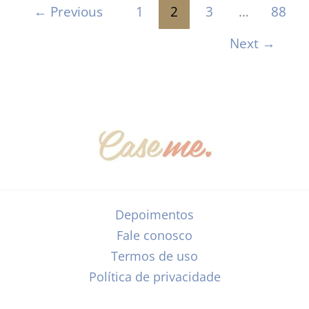
←
Previous
1
2
3
…
88
Next
→
Depoimentos
Fale conosco
Termos de uso
Política de privacidade