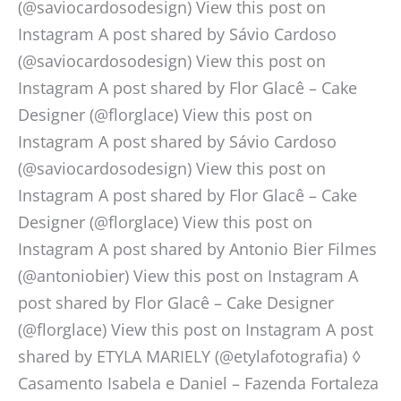
(@saviocardosodesign) View this post on
Instagram A post shared by Sávio Cardoso
(@saviocardosodesign) View this post on
Instagram A post shared by Flor Glacê – Cake
Designer (@florglace) View this post on
Instagram A post shared by Sávio Cardoso
(@saviocardosodesign) View this post on
Instagram A post shared by Flor Glacê – Cake
Designer (@florglace) View this post on
Instagram A post shared by Antonio Bier Filmes
(@antoniobier) View this post on Instagram A
post shared by Flor Glacê – Cake Designer
(@florglace) View this post on Instagram A post
shared by ETYLA MARIELY (@etylafotografia) ◊
Casamento Isabela e Daniel – Fazenda Fortaleza