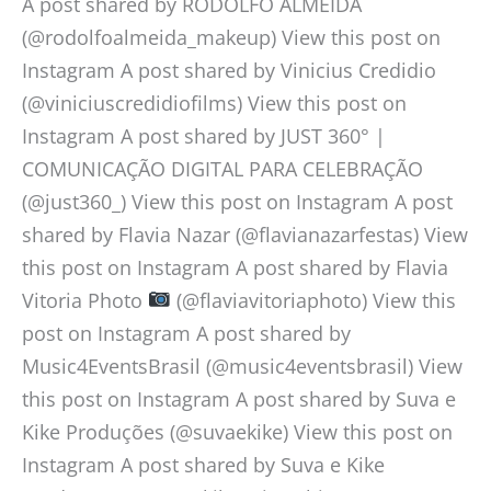
A post shared by RODOLFO ALMEIDA
(@rodolfoalmeida_makeup) View this post on
Instagram A post shared by Vinicius Credidio
(@viniciuscredidiofilms) View this post on
Instagram A post shared by JUST 360° |
COMUNICAÇÃO DIGITAL PARA CELEBRAÇÃO
(@just360_) View this post on Instagram A post
shared by Flavia Nazar (@flavianazarfestas) View
this post on Instagram A post shared by Flavia
Vitoria Photo
(@flaviavitoriaphoto) View this
post on Instagram A post shared by
Music4EventsBrasil (@music4eventsbrasil) View
this post on Instagram A post shared by Suva e
Kike Produções (@suvaekike) View this post on
Instagram A post shared by Suva e Kike