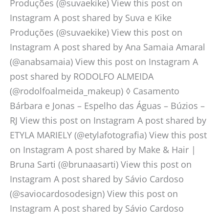
Produções (@suvaekike) View this post on
Instagram A post shared by Suva e Kike
Produções (@suvaekike) View this post on
Instagram A post shared by Ana Samaia Amaral
(@anabsamaia) View this post on Instagram A
post shared by RODOLFO ALMEIDA
(@rodolfoalmeida_makeup) ◊ Casamento
Bárbara e Jonas – Espelho das Águas – Búzios –
RJ View this post on Instagram A post shared by
ETYLA MARIELY (@etylafotografia) View this post
on Instagram A post shared by Make & Hair |
Bruna Sarti (@brunaasarti) View this post on
Instagram A post shared by Sávio Cardoso
(@saviocardosodesign) View this post on
Instagram A post shared by Sávio Cardoso