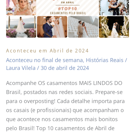
de
2024
Aconteceu em Abril de 2024
Aconteceu no final de semana
,
Histórias Reais
/
Laura Vilela
/
30 de abril de 2024
Acompanhe OS casamentos MAIS LINDOS DO
Brasil, postados nas redes sociais. Prepare-se
para o overposting! Cada detalhe importa para
os casais (e profissionais) que acompanham o
que acontece nos casamentos mais bonitos
pelo Brasil! Top 10 casamentos de Abril de