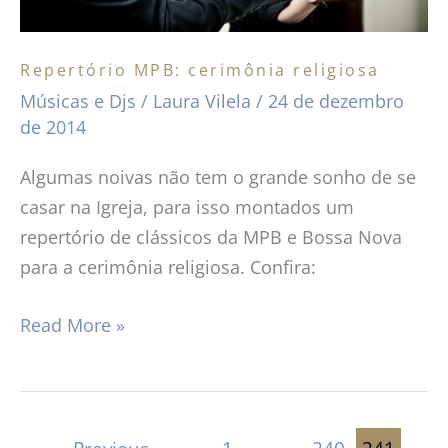
Repertório MPB: cerimônia religiosa
Músicas e Djs
/
Laura Vilela
/
24 de dezembro
de 2014
Algumas noivas não tem o grande sonho de se
casar na Igreja, para isso montados um
repertório de clássicos da MPB e Bossa Nova
para a cerimônia religiosa. Confira:
Read More »