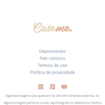
Depoimentos
Fale conosco
Termos de uso
Política de privacidade
Algumas imagens que aparecem no site vêm de fontes externas. Se
alguma imagem pertence a você, seja fotógrafo ou detenha os direitos