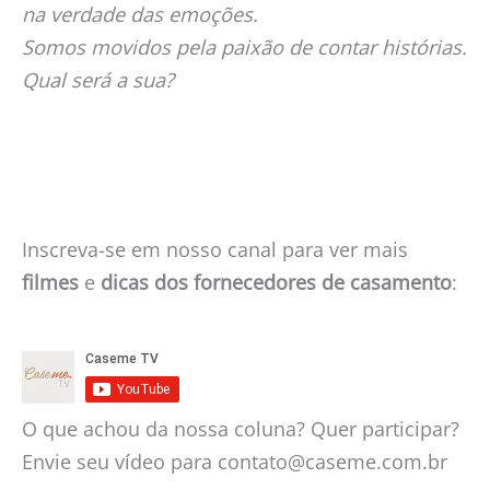
na verdade das emoções.
Somos movidos pela paixão de contar histórias.
Qual será a sua?
Inscreva-se em nosso canal para ver mais
filmes
e
dicas dos fornecedores de casamento
:
O que achou da nossa coluna? Quer participar?
Envie seu vídeo para contato@caseme.com.br