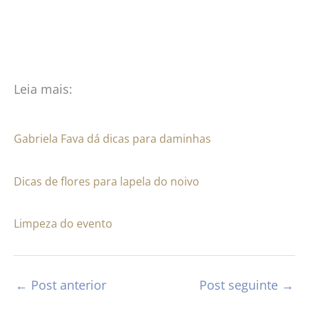
Leia mais:
Gabriela Fava dá dicas para daminhas
Dicas de flores para lapela do noivo
Limpeza do evento
←
Post anterior
Post seguinte
→