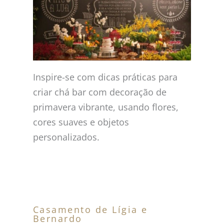
Inspire-se com dicas práticas para
criar chá bar com decoração de
primavera vibrante, usando flores,
cores suaves e objetos
personalizados.
Casamento de Lígia e
Bernardo