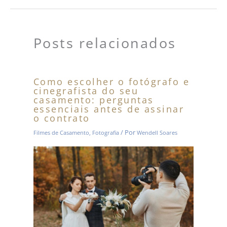
Posts relacionados
Como escolher o fotógrafo e
cinegrafista do seu
casamento: perguntas
essenciais antes de assinar
o contrato
/ Por
Filmes de Casamento
,
Fotografia
Wendell Soares