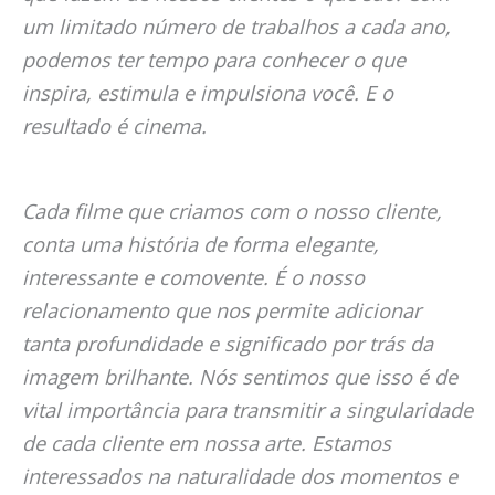
um limitado número de trabalhos a cada ano,
podemos ter tempo para conhecer o que
inspira, estimula e impulsiona você. E o
resultado é cinema.
Cada filme que criamos com o nosso cliente,
conta uma história de forma elegante,
interessante e comovente. É o nosso
relacionamento que nos permite adicionar
tanta profundidade e significado por trás da
imagem brilhante. Nós sentimos que isso é de
vital importância para transmitir a singularidade
de cada cliente em nossa arte. Estamos
interessados na naturalidade dos momentos e