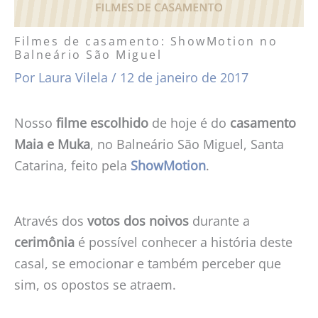
Filmes de casamento: ShowMotion no
Balneário São Miguel
Por
Laura Vilela
/
12 de janeiro de 2017
Nosso
filme escolhido
de hoje é do
casamento
Maia e Muka
, no Balneário São Miguel, Santa
Catarina, feito pela
ShowMotion
.
Através dos
votos dos noivos
durante a
cerimônia
é possível conhecer a história deste
casal, se emocionar e também perceber que
sim, os opostos se atraem.