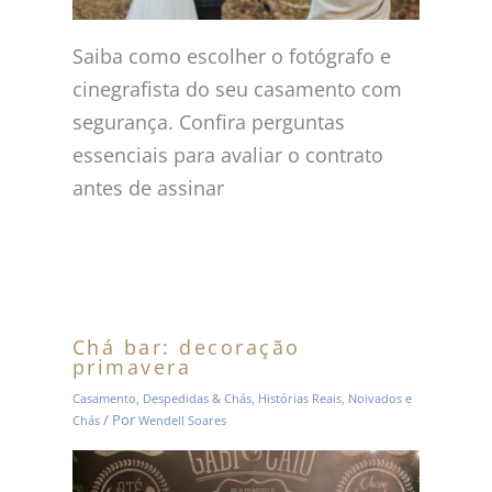
Saiba como escolher o fotógrafo e
cinegrafista do seu casamento com
segurança. Confira perguntas
essenciais para avaliar o contrato
antes de assinar
Chá bar: decoração
primavera
Casamento
,
Despedidas & Chás
,
Histórias Reais
,
Noivados e
/ Por
Chás
Wendell Soares