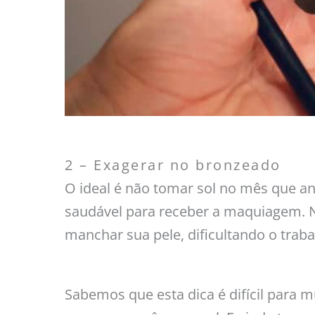
2 – Exagerar no bronzeado
O ideal é não tomar sol no mês que an
saudável para receber a maquiagem. 
manchar sua pele, dificultando o trab
Sabemos que esta dica é difícil para m