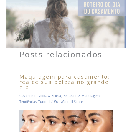
Posts relacionados
Maquiagem para casamento:
realce sua beleza no grande
dia
Casamento
,
Moda & Beleza
,
Penteado & Maquiagem
,
/ Por
Tendências
,
Tutorial
Wendell Soares