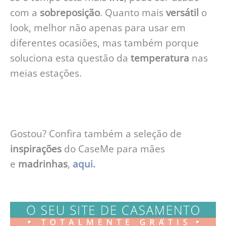
com a
sobreposição
. Quanto mais
versátil
o
look, melhor não apenas para usar em
diferentes ocasiões, mas também porque
soluciona esta questão da
temperatura
nas
meias estações.
Gostou? Confira também a seleção de
inspirações
do CaseMe para mães
e
madrinhas
,
aqui
.