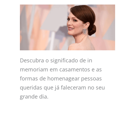
Descubra o significado de in
memoriam em casamentos e as
formas de homenagear pessoas
queridas que já faleceram no seu
grande dia.