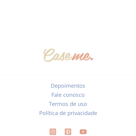
Depoimentos
Fale conosco
Termos de uso
Política de privacidade