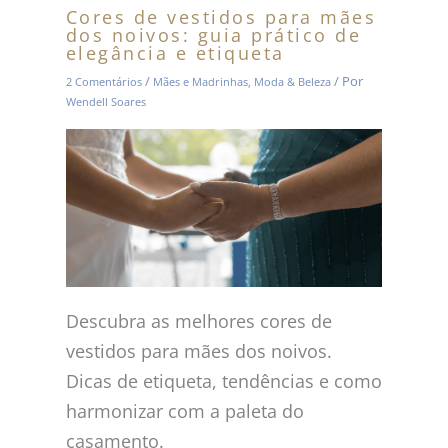
Cores de vestidos para mães
dos noivos: guia prático de
elegância e etiqueta
/
/ Por
2 Comentários
Mães e Madrinhas
,
Moda & Beleza
Wendell Soares
Descubra as melhores cores de
vestidos para mães dos noivos.
Dicas de etiqueta, tendências e como
harmonizar com a paleta do
casamento.