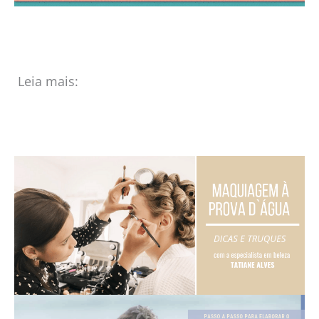
Leia mais: