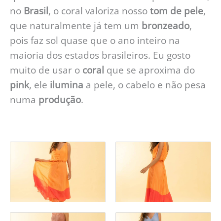
no
Brasil
, o coral valoriza nosso
tom de pele
,
que naturalmente já tem um
bronzeado
,
pois faz sol quase que o ano inteiro na
maioria dos estados brasileiros. Eu gosto
muito de usar o
coral
que se aproxima do
pink
, ele
ilumina
a pele, o cabelo e não pesa
numa
produção
.