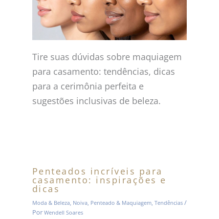
Tire suas dúvidas sobre maquiagem
para casamento: tendências, dicas
para a cerimônia perfeita e
sugestões inclusivas de beleza.
Penteados incríveis para
casamento: inspirações e
dicas
/
Moda & Beleza
,
Noiva
,
Penteado & Maquiagem
,
Tendências
Por
Wendell Soares