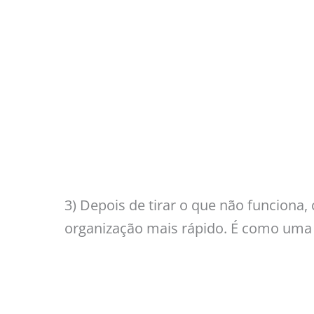
3) Depois de tirar o que não funciona, 
organização mais rápido. É como uma