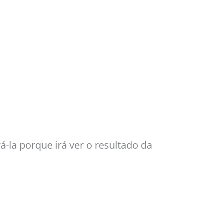
á-la porque irá ver o resultado da