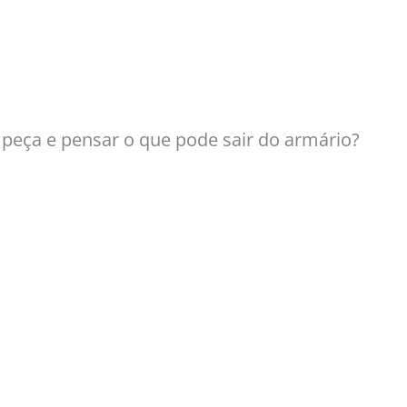
a peça e pensar o que pode sair do armário?