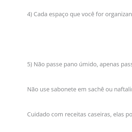
4) Cada espaço que você for organizan
5) Não passe pano úmido, apenas pass
Não use sabonete em sachê ou naftali
Cuidado com receitas caseiras, elas p