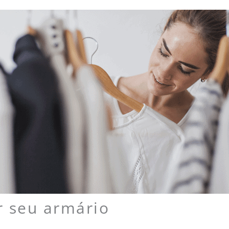
r seu armário