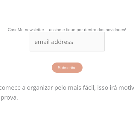
CaseMe newsletter – assine e fique por dentro das novidades!
comece a organizar pelo mais fácil, isso irá motiv
 prova.