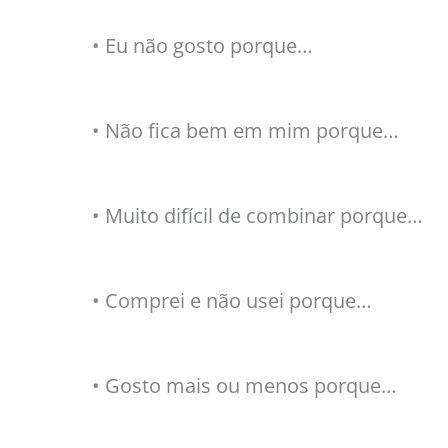
• Eu não gosto porque…
• Não fica bem em mim porque…
• Muito difícil de combinar porque…
• Comprei e não usei porque…
• Gosto mais ou menos porque…