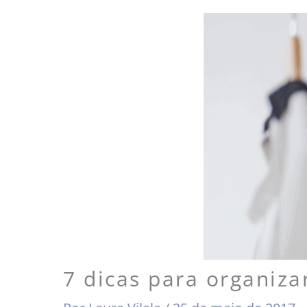
7 dicas para organiza