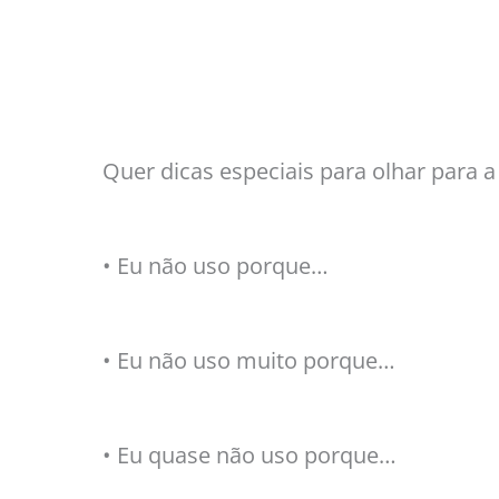
Quer dicas especiais para olhar para 
• Eu não uso porque…
• Eu não uso muito porque…
• Eu quase não uso porque…