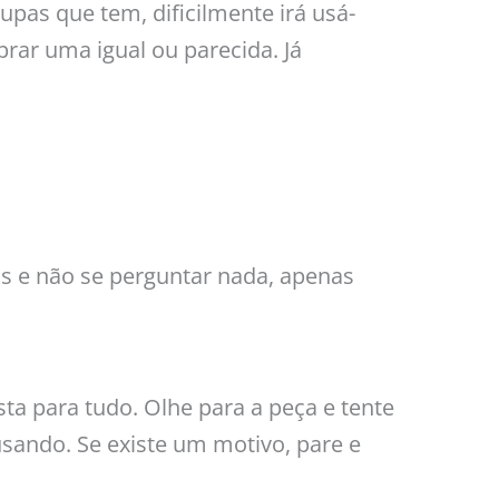
upas que tem, dificilmente irá usá-
rar uma igual ou parecida. Já
ns e não se perguntar nada, apenas
ta para tudo. Olhe para a peça e tente
sando. Se existe um motivo, pare e