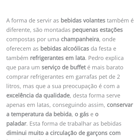
A forma de servir as
bebidas volantes
também é
diferente, são montadas
pequenas estações
compostas por uma
champanheira
, onde
oferecem as
bebidas alcoólicas
da festa e
também
refrigerantes em lata
. Pedro explica
que para um
serviço de buffet
é mais barato
comprar refrigerantes em garrafas pet de 2
litros, mas que a sua preocupação é com a
excelência da qualidade
, desta forma serve
apenas em latas, conseguindo assim,
conservar
a temperatura da bebida
,
o gás
e
o
paladar
. Esta forma de trabalhar as bebidas
diminui muito a circulação de garçons com