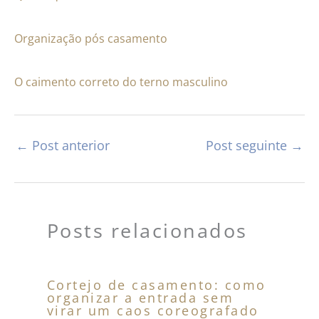
Organização pós casamento
O caimento correto do terno masculino
←
Post anterior
Post seguinte
→
Posts relacionados
Cortejo de casamento: como
organizar a entrada sem
virar um caos coreografado