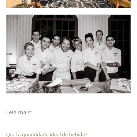
Leia mais:
Qual a quantidade ideal de bebida?