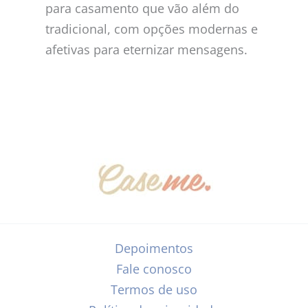
para casamento que vão além do
tradicional, com opções modernas e
afetivas para eternizar mensagens.
Depoimentos
Fale conosco
Termos de uso