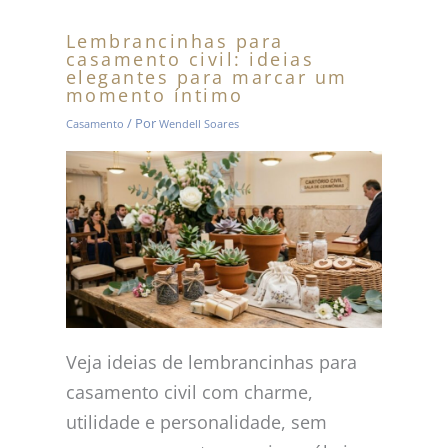
Lembrancinhas para
casamento civil: ideias
elegantes para marcar um
momento íntimo
/ Por
Casamento
Wendell Soares
Veja ideias de lembrancinhas para
casamento civil com charme,
utilidade e personalidade, sem