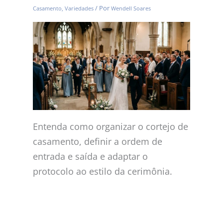
/ Por
Casamento
,
Variedades
Wendell Soares
Entenda como organizar o cortejo de
casamento, definir a ordem de
entrada e saída e adaptar o
protocolo ao estilo da cerimônia.