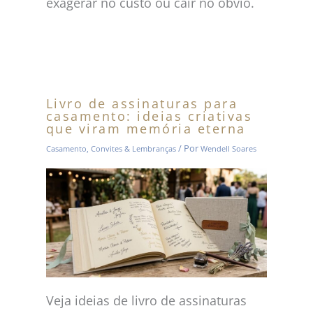
exagerar no custo ou cair no óbvio.
Livro de assinaturas para
casamento: ideias criativas
que viram memória eterna
/ Por
Casamento
,
Convites & Lembranças
Wendell Soares
Veja ideias de livro de assinaturas