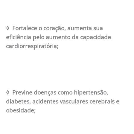
◊ Fortalece o coração, aumenta sua
eficiência pelo aumento da capacidade
cardiorrespiratória;
◊ Previne doenças como hipertensão,
diabetes, acidentes vasculares cerebrais e
obesidade;