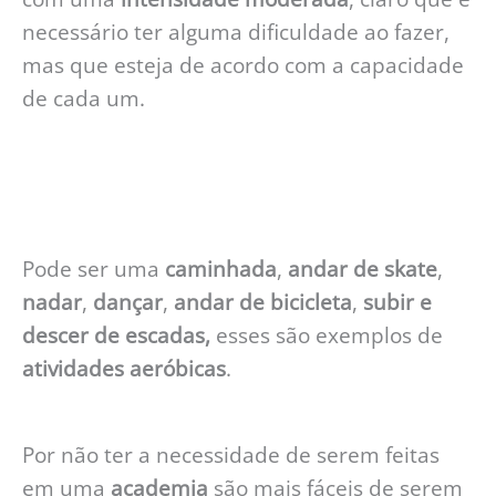
necessário ter alguma dificuldade ao fazer,
mas que esteja de acordo com a capacidade
de cada um.
Pode ser uma
caminhada
,
andar de skate
,
nadar
,
dançar
,
andar de bicicleta
,
subir e
descer de escadas,
esses são exemplos de
atividades aeróbicas
.
Por não ter a necessidade de serem feitas
em uma
academia
são mais fáceis de serem