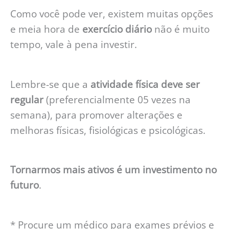
Como você pode ver, existem muitas opções
e meia hora de
exercício diário
não é muito
tempo, vale à pena investir.
Lembre-se que a
atividade física deve ser
regular
(preferencialmente 05 vezes na
semana), para promover alterações e
melhoras físicas, fisiológicas e psicológicas.
Tornarmos mais ativos é um investimento no
futuro
.
* Procure um médico para exames prévios e