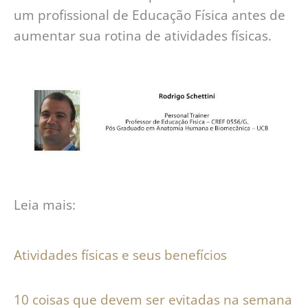
um profissional de Educação Física antes de
aumentar sua rotina de atividades físicas.
Leia mais:
Atividades físicas e seus benefícios
10 coisas que devem ser evitadas na semana