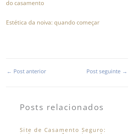
do casamento
Estética da noiva: quando começar
←
Post anterior
Post seguinte
→
Posts relacionados
Site de Casamento Seguro: