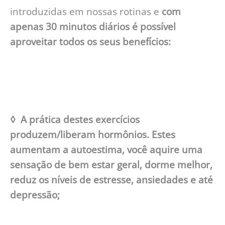
introduzidas em nossas rotinas e
com
apenas 30 minutos diários é possível
aproveitar todos os seus benefícios:
◊ A prática destes exercícios
produzem/liberam hormônios. Estes
aumentam a autoestima, você aquire uma
sensação de bem estar geral, dorme melhor,
reduz os níveis de estresse, ansiedades e até
depressão;