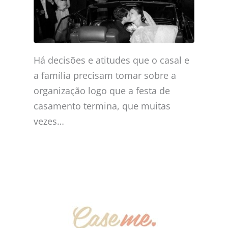
Há decisões e atitudes que o casal e
a família precisam tomar sobre a
organização logo que a festa de
casamento termina, que muitas
vezes…