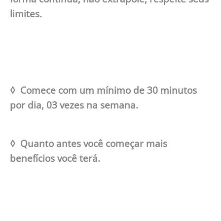
limites.
◊ Comece com um mínimo de 30 minutos
por dia, 03 vezes na semana.
◊ Quanto antes você começar mais
benefícios você terá.