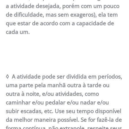
a atividade desejada, porém com um pouco
de dificuldade, mas sem exageros), ela tem
que estar de acordo com a capacidade de
cada um.
◊ A atividade pode ser dividida em períodos,
uma parte pela manhã outra à tarde ou
outra à noite, e/ou atividades, como
caminhar e/ou pedalar e/ou nadar e/ou
subir escadas, etc. Use seu tempo disponível
da melhor maneira possível. Se for fazê-la de
forma contínua, não extrapole, respeite seus