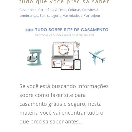
tudo que você precisa saber
Casamento
,
Cerimônia & Festa
,
Colunas
,
Convites &
/ Por
Lembranças
,
Sem categoria
,
Variedades
Lejour
Se você está buscando informações
sobre como fazer site para
casamento grátis e seguro, nesta
matéria você vai encontrar tudo o
que precisa saber antes…