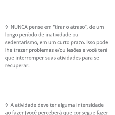
◊ NUNCA pense em “tirar o atraso”, de um
longo período de inatividade ou
sedentarismo, em um curto prazo. Isso pode
lhe trazer problemas e/ou lesões e você terá
que interromper suas atividades para se
recuperar.
◊ A atividade deve ter alguma intensidade
ao fazer (você perceberá que consegue fazer