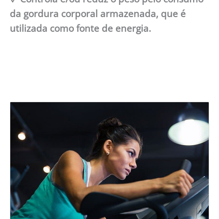
da gordura corporal armazenada, que é
utilizada como fonte de energia.