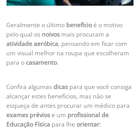
Geralmente o último
benefício
é o motivo
pelo qual os
noivos
mais procuram a
atividade aeróbica
, pensando em ficar com
um visual melhor na roupa que escolheram
para o
casamento
.
Confira algumas
dicas
para que você consiga
alcançar estes benefícios, mas não se
esqueça de antes procurar um médico para
exames prévios
e um
profissional de
Educação Física
para lhe
orientar
: