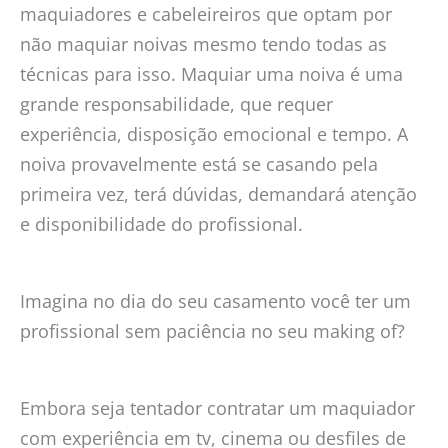
maquiadores e cabeleireiros que optam por
não maquiar noivas mesmo tendo todas as
técnicas para isso. Maquiar uma noiva é uma
grande responsabilidade, que requer
experiência, disposição emocional e tempo. A
noiva provavelmente está se casando pela
primeira vez, terá dúvidas, demandará atenção
e disponibilidade do profissional.
Imagina no dia do seu casamento você ter um
profissional sem paciência no seu making of?
Embora seja tentador contratar um maquiador
com experiência em tv, cinema ou desfiles de