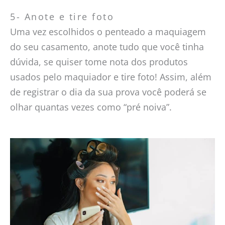
5- Anote e tire foto
Uma vez escolhidos o penteado a maquiagem
do seu casamento, anote tudo que você tinha
dúvida, se quiser tome nota dos produtos
usados pelo maquiador e tire foto! Assim, além
de registrar o dia da sua prova você poderá se
olhar quantas vezes como “pré noiva”.