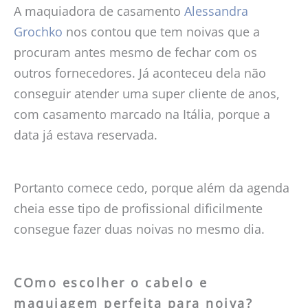
A maquiadora de casamento
Alessandra
Grochko
nos contou que tem noivas que a
procuram antes mesmo de fechar com os
outros fornecedores. Já aconteceu dela não
conseguir atender uma super cliente de anos,
com casamento marcado na Itália, porque a
data já estava reservada.
Portanto comece cedo, porque além da agenda
cheia esse tipo de profissional dificilmente
consegue fazer duas noivas no mesmo dia.
COmo escolher o cabelo e
maquiagem perfeita para noiva?