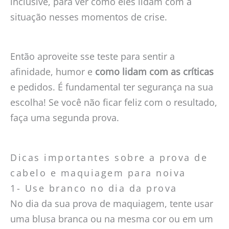
inclusive, para ver como eles lidam com a
situação nesses momentos de crise.
Então aproveite sse teste para sentir a
afinidade, humor e
como lidam com as críticas
e pedidos. É fundamental ter segurança na sua
escolha! Se você não ficar feliz com o resultado,
faça uma segunda prova.
Dicas importantes sobre a prova de
cabelo e maquiagem para noiva
1- Use branco no dia da prova
No dia da sua prova de maquiagem, tente usar
uma blusa branca ou na mesma cor ou em um