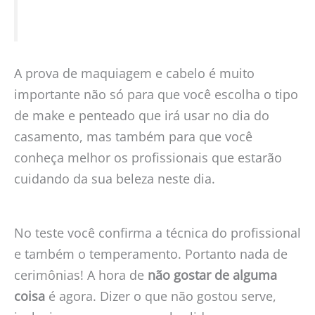
A prova de maquiagem e cabelo é muito
importante não só para que você escolha o tipo
de make e penteado que irá usar no dia do
casamento, mas também para que você
conheça melhor os profissionais que estarão
cuidando da sua beleza neste dia.
No teste você confirma a técnica do profissional
e também o temperamento. Portanto nada de
cerimônias! A hora de
não gostar de alguma
coisa
é agora. Dizer o que não gostou serve,