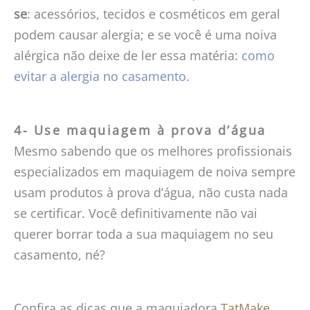
se
: acessórios, tecidos e cosméticos em geral
podem causar alergia; e se você é uma noiva
alérgica não deixe de ler essa matéria:
como
evitar a alergia no casamento.
4- Use maquiagem à prova d’água
Mesmo sabendo que os melhores profissionais
especializados em maquiagem de noiva sempre
usam produtos à prova d’água, não custa nada
se certificar. Você definitivamente não vai
querer borrar toda a sua maquiagem no seu
casamento, né?
Confira as dicas que a maquiadora
TatMake