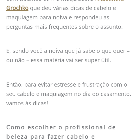
Grochko
que deu várias dicas de cabelo e
maquiagem para noiva e respondeu as
perguntas mais frequentes sobre o assunto.
E, sendo você a noiva que já sabe o que quer –
ou não – essa matéria vai ser super útil.
Então, para evitar estresse e frustração com o
seu cabelo e maquiagem no dia do casamento,
vamos às dicas!
Como escolher o profissional de
beleza para fazer cabelo e