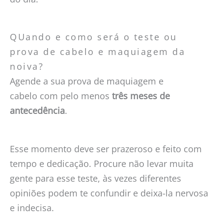
QUando e como será o teste ou
prova de cabelo e maquiagem da
noiva?
Agende a sua prova de maquiagem e
cabelo
com pelo menos
três meses de
antecedência
.
Esse momento deve ser prazeroso e feito com
tempo e dedicação. Procure não levar muita
gente para esse teste, às vezes diferentes
opiniões podem te confundir e deixa-la nervosa
e indecisa.