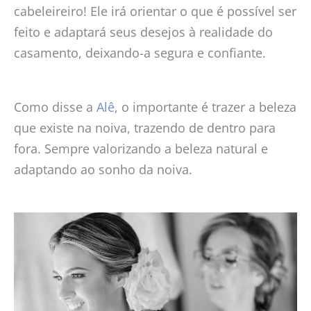
cabeleireiro! Ele irá orientar o que é possível ser
feito e adaptará seus desejos à realidade do
casamento, deixando-a segura e confiante.
Como disse a
Alê
, o importante é trazer a beleza
que existe na noiva, trazendo de dentro para
fora. Sempre valorizando a beleza natural e
adaptando ao sonho da noiva.