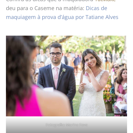
deu para o Caseme na matéria:
Dicas de
maquiagem à prova d’água por Tatiane Alves
Fotografia: Marina Fava