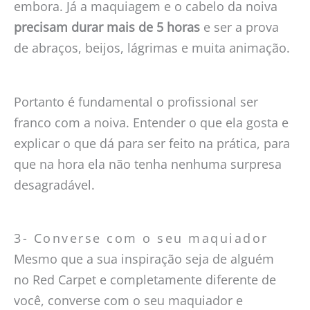
embora. Já a maquiagem e o cabelo da noiva
precisam durar mais de 5 horas
e ser a prova
de abraços, beijos, lágrimas e muita animação.
Portanto é fundamental o profissional ser
franco com a noiva. Entender o que ela gosta e
explicar o que dá para ser feito na prática, para
que na hora ela não tenha nenhuma surpresa
desagradável.
3- Converse com o seu maquiador
Mesmo que a sua inspiração seja de alguém
no Red Carpet e completamente diferente de
você, converse com o seu maquiador e