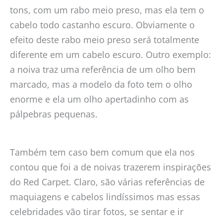
tons, com um rabo meio preso, mas ela tem o
cabelo todo castanho escuro. Obviamente o
efeito deste rabo meio preso será totalmente
diferente em um cabelo escuro. Outro exemplo:
a noiva traz uma referência de um olho bem
marcado, mas a modelo da foto tem o olho
enorme e ela um olho apertadinho com as
pálpebras pequenas.
Também tem caso bem comum que ela nos
contou que foi a de noivas trazerem inspirações
do Red Carpet. Claro, são várias referências de
maquiagens e cabelos lindíssimos mas essas
celebridades vão tirar fotos, se sentar e ir