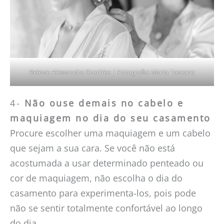
Beleza: Alessandra Grochko | Fotografia: Maria Toscano
4-
Não ouse demais no cabelo e
maquiagem no dia do seu casamento
Procure escolher uma maquiagem e um cabelo
que sejam a sua cara. Se você não está
acostumada a usar determinado penteado ou
cor de maquiagem, não escolha o dia do
casamento para experimenta-los, pois pode
não se sentir totalmente confortável ao longo
do dia.