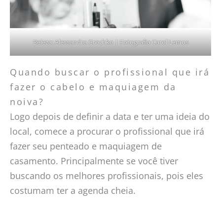
Beleza: Alessandra Grochko | Fotografia Carol Lemos
Quando buscar o profissional que irá
fazer o cabelo e maquiagem da
noiva?
Logo depois de definir a data e ter uma ideia do
local, comece a procurar o profissional que irá
fazer seu penteado e maquiagem de
casamento. Principalmente se você tiver
buscando os melhores profissionais, pois eles
costumam ter a agenda cheia.