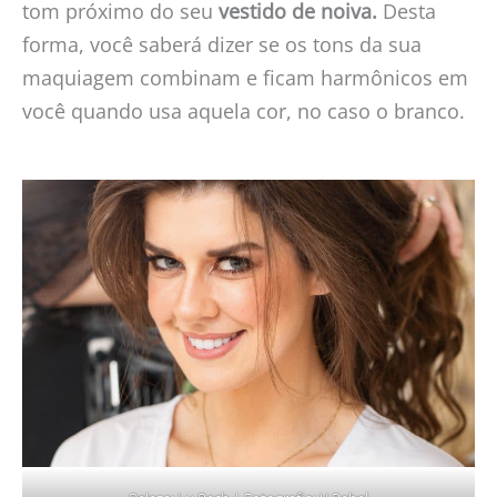
tom próximo do seu
vestido de noiva.
Desta
forma, você saberá dizer se os tons da sua
maquiagem combinam e ficam harmônicos em
você quando usa aquela cor, no caso o branco.