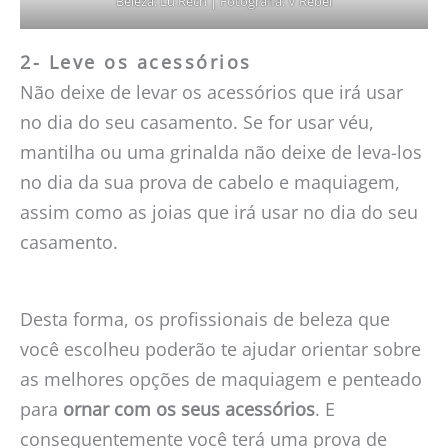
Beleza: Lu Rech | Fotografia: V Rebel
2- Leve os acessórios
Não deixe de levar os acessórios que irá usar
no dia do seu casamento. Se for usar véu,
mantilha ou uma grinalda não deixe de leva-los
no
dia da sua prova de cabelo e maquiagem,
assim como as joias que irá usar no dia do seu
casamento.
Desta forma, os profissionais de beleza que
você escolheu poderão te ajudar orientar sobre
as melhores opções de maquiagem e penteado
para
ornar com os seus acessórios
. E
consequentemente você terá uma prova de