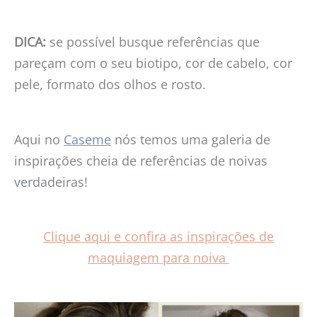
DICA:
se possível busque referências que
pareçam com o seu biotipo, cor de cabelo, cor
pele, formato dos olhos e rosto.
Aqui no
Caseme
nós temos uma galeria de
inspirações cheia de referências de noivas
verdadeiras!
Clique aqui e confira as inspirações de
maquiagem para noiva