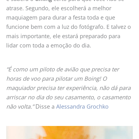
atrase. Segundo, ele escolherá a melhor
maquiagem para durar a festa toda e que
funcione bem com a luz do fotógrafo. E talvez o
mais importante, ele estará preparado para
lidar com toda a emoção do dia.
“É como um piloto de avião que precisa ter
horas de voo para pilotar um Boing! O
maquiador precisa ter experiência, não dá para
arriscar no dia do seu casamento, o casamento
D
não volta.”
isse a
Alessandra Grochko