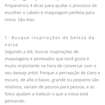
Preparamos 4 dicas para ajudar o processo de
escolher o cabelo e maquiagem perfeita para
noiva. São elas:
1- Busque inspirações de beleza da
noiva
Segundo a
Alê
, buscar inspirações de
maquiagens e penteados que você gosta é
muito importante na hora de conversar com o
seu
beauty artist
. Porque a percepção de claro e
escuro, de alto e baixo, grande ou pequeno são
relativos, variam de pessoa para pessoa, e as
fotos ajudam a traduzir o que a noiva está
pensando.