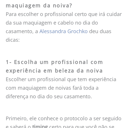
maquiagem da noiva?
Para escolher o profissional certo que irá cuidar
da sua maquiagem e cabelo no dia do
casamento, a
Alessandra Grochko
deu duas
dicas:
1- Escolha um profissional com
experiência em beleza da noiva
Escolher um profissional que tem experiência
com maquiagem de noivas fará toda a
diferença no dia do seu casamento.
Primeiro, ele conhece o protocolo a ser seguido
e saberá o
timing
certo para que você não se