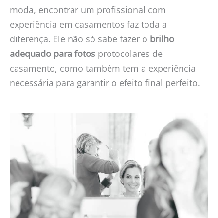
moda, encontrar um profissional com
experiência em casamentos faz toda a
diferença. Ele não só sabe fazer o
brilho
adequado para fotos
protocolares de
casamento, como também tem a experiência
necessária para garantir o efeito final perfeito.