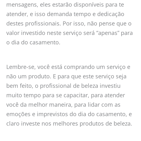
mensagens, eles estarão disponíveis para te
atender, e isso demanda tempo e dedicação
destes profissionais. Por isso, não pense que o
valor investido neste serviço será “apenas” para
o dia do casamento.
Lembre-se, você está comprando um serviço e
não um produto. E para que este serviço seja
bem feito, o profissional de beleza investiu
muito tempo para se capacitar, para atender
você da melhor maneira, para lidar com as
emoções e imprevistos do dia do casamento, e
claro investe nos melhores produtos de beleza.