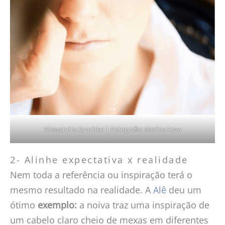
Alessandra Grochko | Fotografia: Marina Fava
2- Alinhe expectativa x realidade
Nem toda a referência ou inspiração terá o
mesmo resultado na realidade. A
Alê
deu um
ótimo
exemplo:
a noiva traz uma inspiração de
um cabelo claro cheio de mexas em diferentes