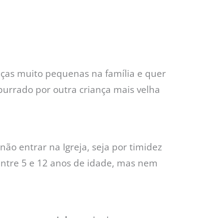
ças muito pequenas na família e quer
purrado por outra criança mais velha
ão entrar na Igreja, seja por timidez
ntre 5 e 12 anos de idade, mas nem