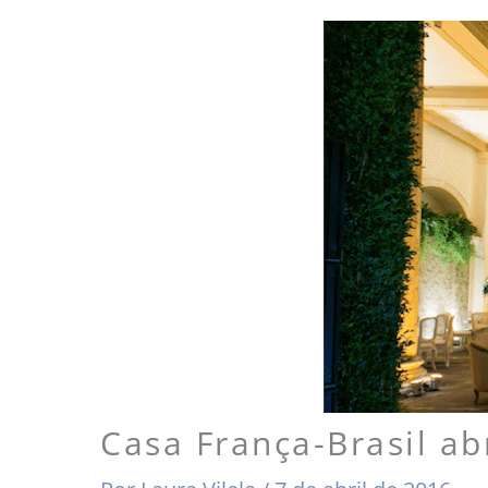
Casa França-Brasil a