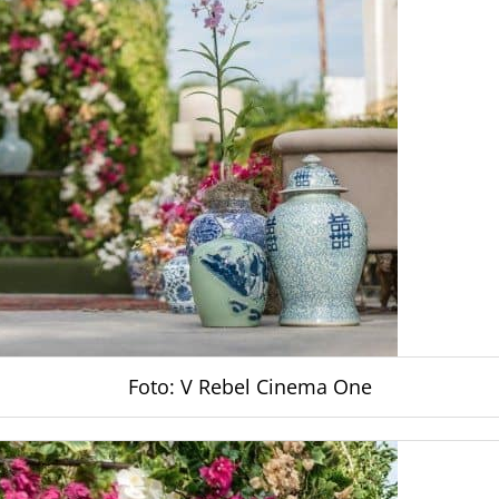
Foto: V Rebel Cinema One