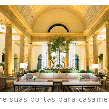
bre suas portas para casam