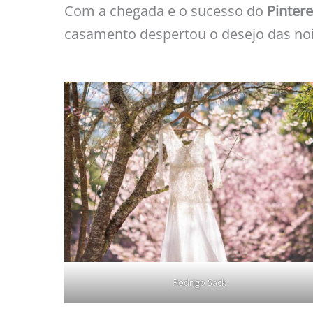
Com a chegada e o sucesso do
Pintere
casamento despertou o desejo das noiva
Rodrigo Sack