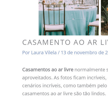
CASAMENTO AO AR LIVR
Por
Laura Vilela
/
13 de novembro de 
Casamentos ao ar livre
normalmente sã
aproveitados. As fotos ficam incríveis
cenários incríveis, como também pelo
casamentos ao ar livre são tão lindos.