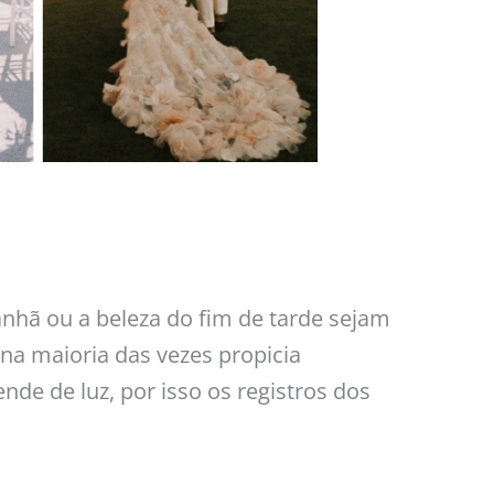
nhã ou a beleza do fim de tarde sejam
 na maioria das vezes propicia
ende de luz, por isso os registros dos