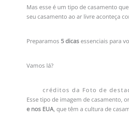
Mas esse é um tipo de casamento que t
seu casamento ao ar livre aconteça 
Preparamos
5 dicas
essenciais para v
Vamos lá?
créditos da Foto de desta
Esse tipo de imagem de casamento, ond
e nos EUA
, que têm a cultura de casa