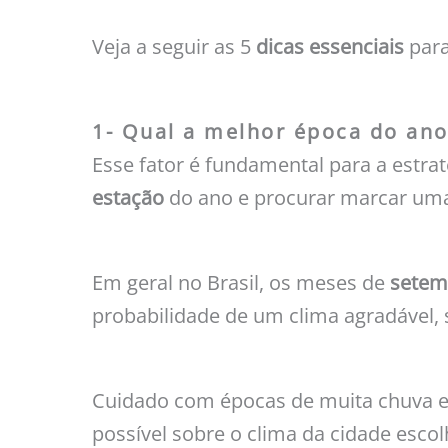
Veja a seguir as 5
dicas essenciais
para
1- Qual a melhor época do ano 
Esse fator é fundamental para a estra
estação
do ano e procurar marcar uma 
Em geral no Brasil, os meses de
setem
probabilidade de um clima agradável, 
Cuidado com épocas de muita chuva e 
possível sobre o clima da cidade escol