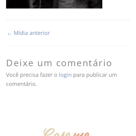
←
Mídia anterior
Deixe um comentário
Você precisa fazer o
login
para publicar um
comentário.