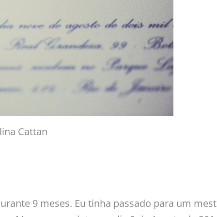
lina Cattan
durante 9 meses. Eu tinha passado para um mes