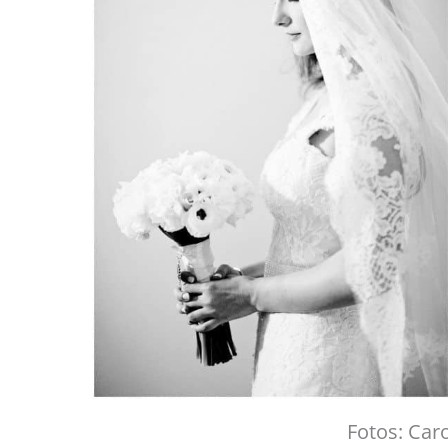
Fotos: Car