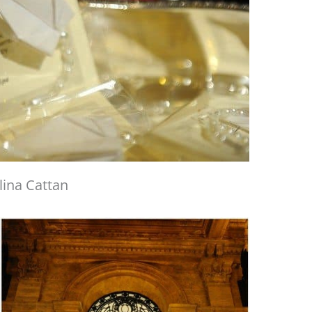
lina Cattan