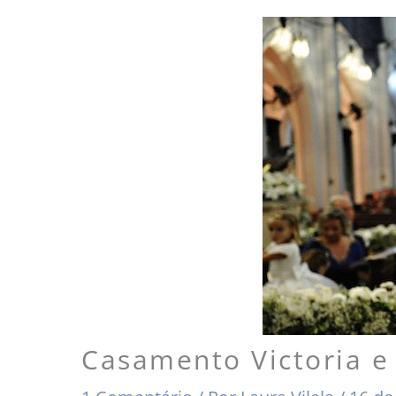
Casamento Victoria e 