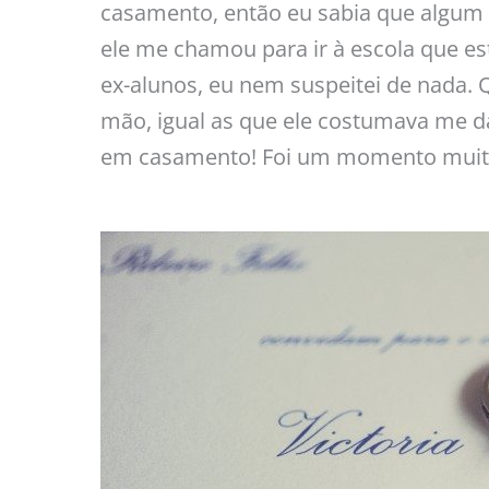
casamento, então eu sabia que algum
ele me chamou para ir à escola que 
ex-alunos, eu nem suspeitei de nada. 
mão, igual as que ele costumava me d
em casamento! Foi um momento muito