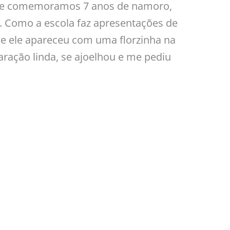
 que comemoramos 7 anos de namoro,
 Como a escola faz apresentações de
 e ele apareceu com uma florzinha na
ração linda, se ajoelhou e me pediu