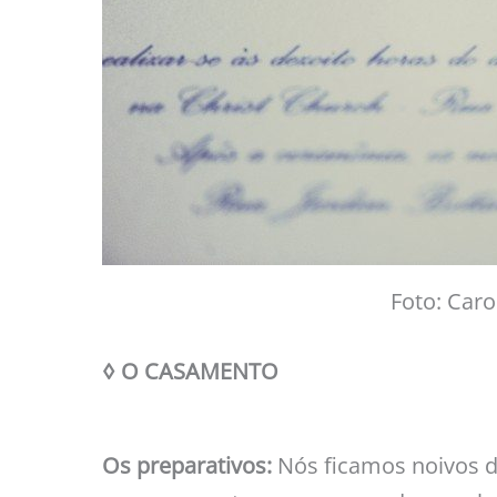
Foto: Caro
◊ O CASAMENTO
Os preparativos:
Nós ficamos noivos 