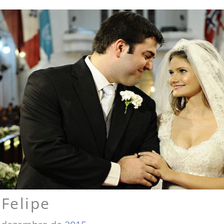
Felipe