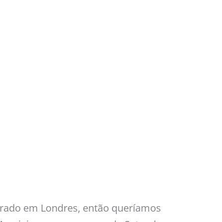
trado em Londres, então queríamos