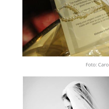
Foto: Caro