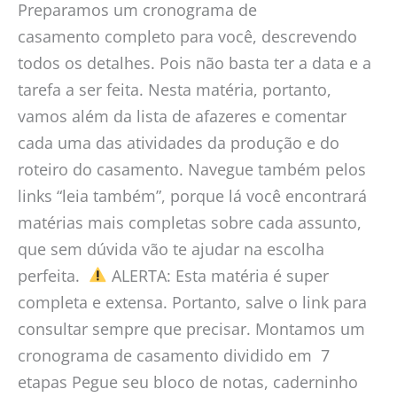
Preparamos um cronograma de
casamento completo para você, descrevendo
todos os detalhes. Pois não basta ter a data e a
tarefa a ser feita. Nesta matéria, portanto,
vamos além da lista de afazeres e comentar
cada uma das atividades da produção e do
roteiro do casamento. Navegue também pelos
links “leia também”, porque lá você encontrará
matérias mais completas sobre cada assunto,
que sem dúvida vão te ajudar na escolha
perfeita.
ALERTA: Esta matéria é super
completa e extensa. Portanto, salve o link para
consultar sempre que precisar. Montamos um
cronograma de casamento dividido em 7
etapas Pegue seu bloco de notas, caderninho