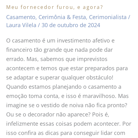
Meu fornecedor furou, e agora?
Casamento
,
Cerimônia & Festa
,
Cerimonialista
/
Laura Vilela
/
30 de outubro de 2024
O casamento é um investimento afetivo e
financeiro tão grande que nada pode dar
errado. Mas, sabemos que imprevistos
acontecem e temos que estar preparados para
se adaptar e superar qualquer obstáculo!
Quando estamos planejando o casamento a
emoção toma conta, e isso é maravilhoso. Mas
imagine se o vestido de noiva não fica pronto?
Ou se o decorador não aparece? Pois é,
infelizmente essas coisas podem acontecer. Por
isso confira as dicas para conseguir lidar com