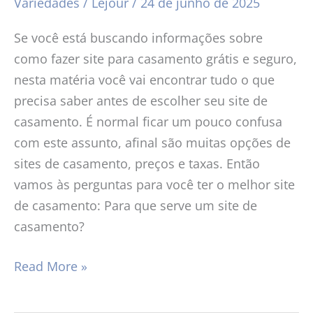
Variedades
/
Lejour
/
24 de junho de 2025
Se você está buscando informações sobre
como fazer site para casamento grátis e seguro,
nesta matéria você vai encontrar tudo o que
precisa saber antes de escolher seu site de
casamento. É normal ficar um pouco confusa
com este assunto, afinal são muitas opções de
sites de casamento, preços e taxas. Então
vamos às perguntas para você ter o melhor site
de casamento: Para que serve um site de
casamento?
Read More »