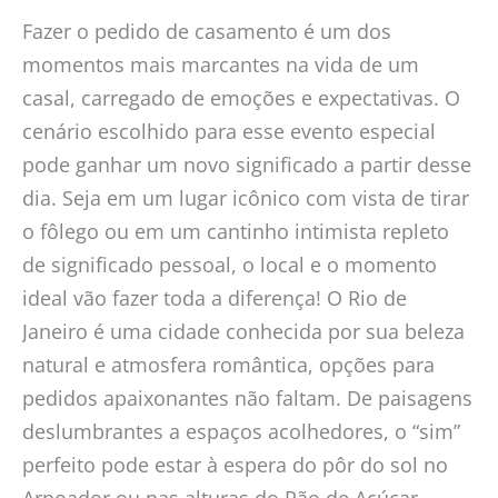
Fazer o pedido de casamento é um dos
momentos mais marcantes na vida de um
casal, carregado de emoções e expectativas. O
cenário escolhido para esse evento especial
pode ganhar um novo significado a partir desse
dia. Seja em um lugar icônico com vista de tirar
o fôlego ou em um cantinho intimista repleto
de significado pessoal, o local e o momento
ideal vão fazer toda a diferença! O Rio de
Janeiro é uma cidade conhecida por sua beleza
natural e atmosfera romântica, opções para
pedidos apaixonantes não faltam. De paisagens
deslumbrantes a espaços acolhedores, o “sim”
perfeito pode estar à espera do pôr do sol no
Arpoador ou nas alturas do Pão de Açúcar.