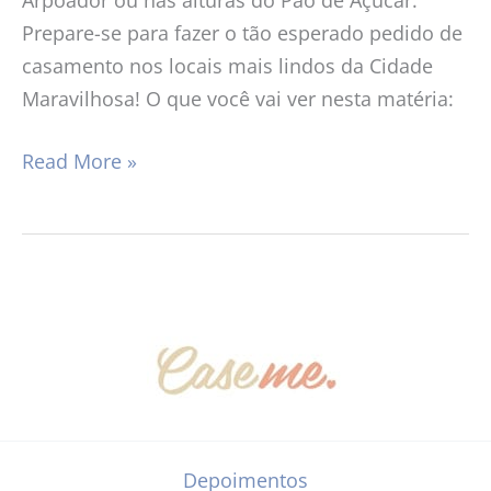
Prepare-se para fazer o tão esperado pedido de
casamento nos locais mais lindos da Cidade
Maravilhosa! O que você vai ver nesta matéria:
Read More »
Depoimentos