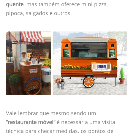
quente
, mas também oferece mini pizza,
pipoca, salgados e outros.
Vale lembrar que mesmo sendo um
“restaurante móvel”
é necessária uma visita
técnica para checar medidas, os pontos de