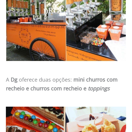
A
Dg
oferece duas opções:
mini churros com
recheio e churros com recheio e
toppings