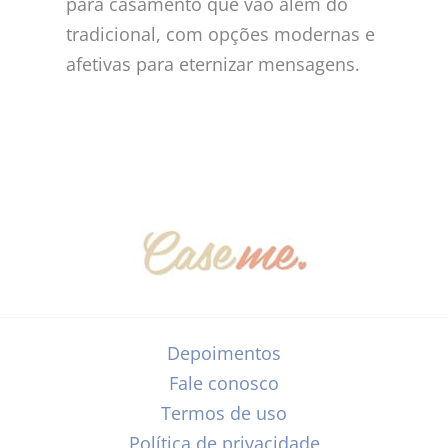
para casamento que vão além do
tradicional, com opções modernas e
afetivas para eternizar mensagens.
Depoimentos
Fale conosco
Termos de uso
Política de privacidade