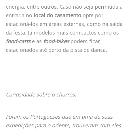
energia, entre outros. Caso não seja permitida a
entrada no
local do casamento
opte por
estacioná-los em áreas externas, como na saída
da festa. Já modelos mais compactos como os
food-carts
e as
food-bikes
podem ficar
estacionados até perto da pista de dança.
Curiosidade sobre o churros
:
Foram os Portugueses que em uma de suas
expedições para o oriente, trouxeram com eles