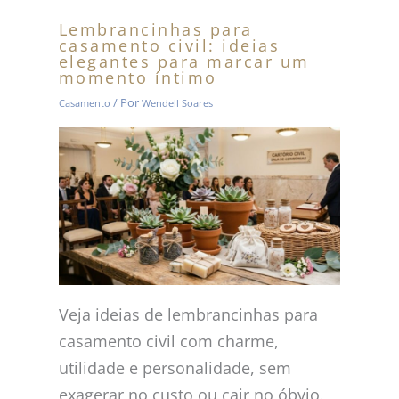
Lembrancinhas para
casamento civil: ideias
elegantes para marcar um
momento íntimo
/ Por
Casamento
Wendell Soares
Veja ideias de lembrancinhas para
casamento civil com charme,
utilidade e personalidade, sem
exagerar no custo ou cair no óbvio.