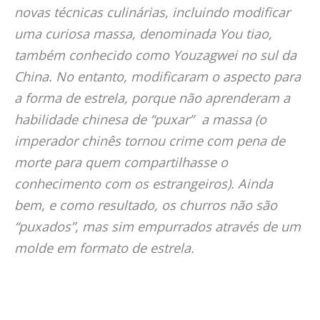
novas técnicas culinárias, incluindo modificar
uma curiosa massa, denominada You tiao,
também conhecido como Youzagwei no sul da
China. No entanto, modificaram o aspecto para
a forma de estrela, porque não aprenderam a
habilidade chinesa de “puxar” a massa (o
imperador chinês tornou crime com pena de
morte para quem compartilhasse o
conhecimento com os estrangeiros). Ainda
bem, e como resultado, os churros não são
“puxados”, mas sim empurrados através de um
molde em formato de estrela.