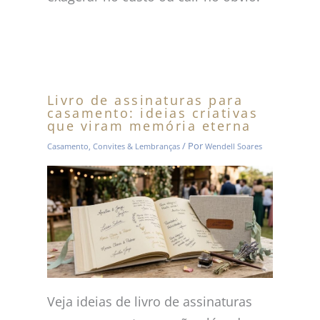
Livro de assinaturas para
casamento: ideias criativas
que viram memória eterna
/ Por
Casamento
,
Convites & Lembranças
Wendell Soares
Veja ideias de livro de assinaturas