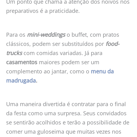
Um ponto que chama a atenção dos noivos nos
preparativos é a praticidade.
Para os
mini-weddings
o buffet, com pratos
clássicos, podem ser substituídos por
food-
trucks
com comidas variadas. Já para
casamentos
maiores podem ser um
complemento ao jantar, como o
menu da
madrugada
.
Uma maneira divertida é contratar para o final
da festa como uma surpresa. Seus convidados
se sentirão acolhidos e terão a possibilidade de
comer uma guloseima que muitas vezes nos