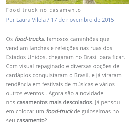
Food truck no casamento
Por
Laura Vilela
/
17 de novembro de 2015
Os
food-trucks
, famosos caminhões que
vendiam lanches e refeições nas ruas dos
Estados Unidos, chegaram no Brasil para ficar.
Com visual repaginado e diversas opções de
cardápios conquistaram o Brasil, e já viraram
tendência em festivais de músicas e vários
outros eventos . Agora são a novidade
nos
casamentos mais descolados
. Já pensou
em colocar um
food-truck
de guloseimas no
seu
casamento
?