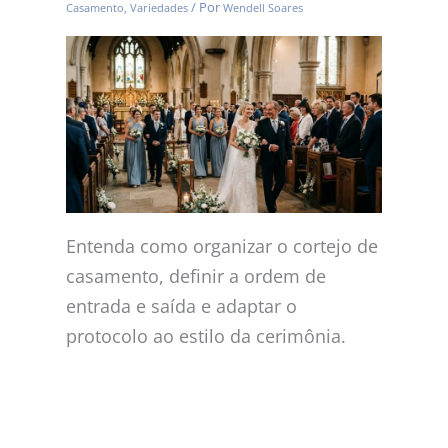
/ Por
Casamento
,
Variedades
Wendell Soares
Entenda como organizar o cortejo de
casamento, definir a ordem de
entrada e saída e adaptar o
protocolo ao estilo da cerimônia.