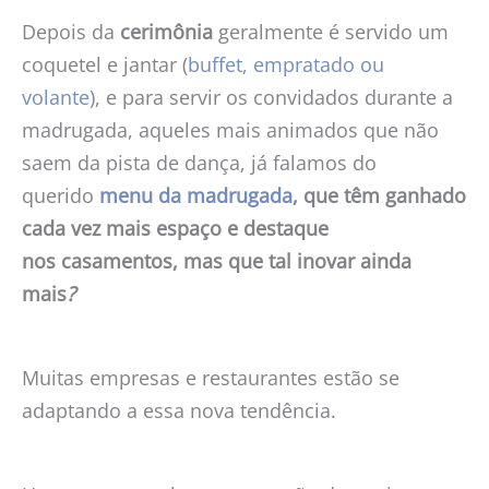
Depois da
cerimônia
geralmente é servido um
coquetel e jantar (
buffet, empratado ou
volante
), e para servir os convidados durante a
madrugada, aqueles mais animados que não
saem da pista de dança, já falamos do
querido
menu da madrugada
, que têm ganhado
cada vez mais espaço e destaque
nos
casamentos
, mas que tal inovar ainda
mais
?
Muitas empresas e restaurantes estão se
adaptando a essa nova tendência.