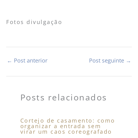
Fotos divulgação
←
Post anterior
Post seguinte
→
Posts relacionados
Cortejo de casamento: como
organizar a entrada sem
virar um caos coreografado