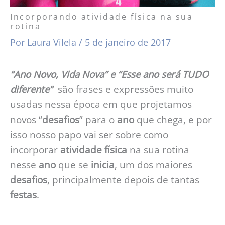
Incorporando atividade física na sua
rotina
Por
Laura Vilela
/
5 de janeiro de 2017
“Ano Novo, Vida Nova” e “Esse ano será TUDO
diferente”
são frases e expressões muito
usadas nessa época em que projetamos
novos “
desafios
” para o
ano
que chega, e por
isso nosso papo vai ser sobre como
incorporar
atividade
física
na sua rotina
nesse
ano
que se
inicia
, um dos maiores
desafios
, principalmente depois de tantas
festas
.