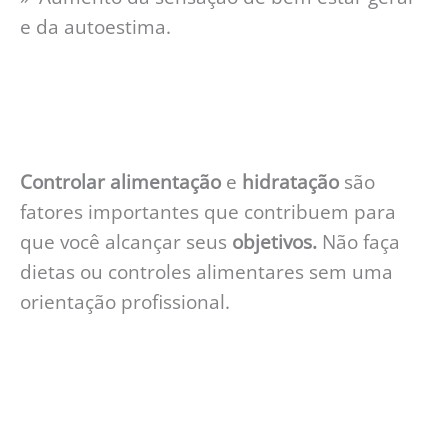
e da autoestima.
Controlar
alimentação
e
hidratação
são
fatores importantes que contribuem para
que você alcançar seus
objetivos.
Não faça
dietas ou controles alimentares sem uma
orientação profissional.