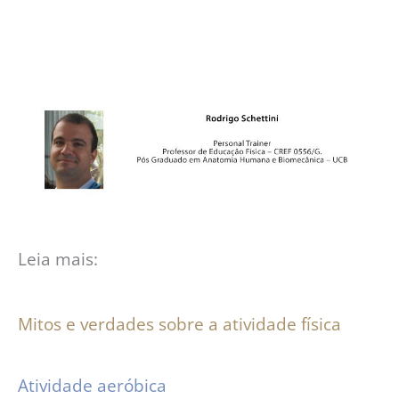
Leia mais:
Mitos e verdades sobre a atividade física
Atividade aeróbica