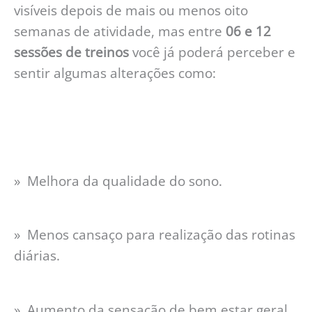
visíveis depois de mais ou menos oito
semanas de atividade, mas entre
06 e 12
sessões de treinos
você já poderá perceber e
sentir algumas alterações como:
» Melhora da qualidade do sono.
» Menos cansaço para realização das rotinas
diárias.
» Aumento da sensação de bem estar geral