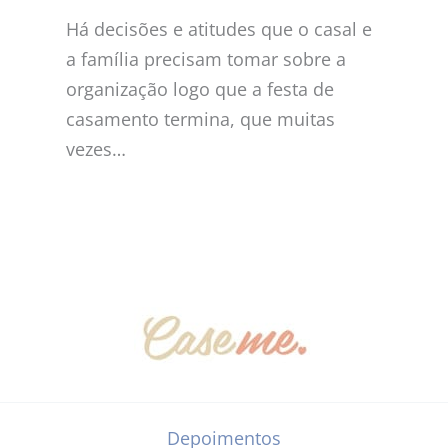
Há decisões e atitudes que o casal e
a família precisam tomar sobre a
organização logo que a festa de
casamento termina, que muitas
vezes…
Depoimentos