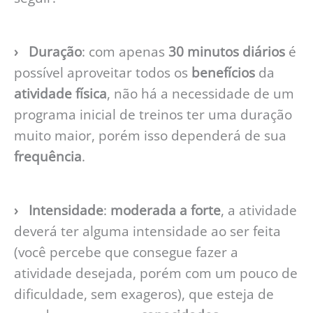
› Duração
: com apenas
30 minutos diários
é
possível aproveitar todos os
benefícios
da
atividade
física
, não há a necessidade de um
programa inicial de treinos ter uma duração
muito maior, porém isso dependerá de sua
frequência
.
› Intensidade
:
moderada a forte
, a atividade
deverá ter alguma intensidade ao ser feita
(você percebe que consegue fazer a
atividade desejada, porém com um pouco de
dificuldade, sem exageros), que esteja de