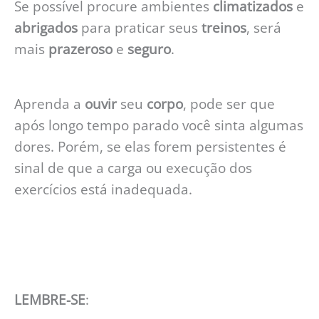
Se possível procure ambientes
climatizados
e
abrigados
para praticar seus
treinos
, será
mais
prazeroso
e
seguro
.
Aprenda a
ouvir
seu
corpo
, pode ser que
após longo tempo parado você sinta algumas
dores. Porém, se elas forem persistentes é
sinal de que a carga ou execução dos
exercícios está inadequada.
LEMBRE-SE
: