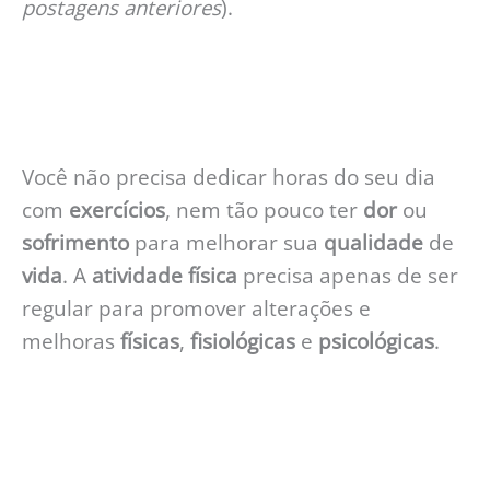
postagens anteriores
).
Você não precisa dedicar horas do seu dia
com
exercícios
, nem tão pouco ter
dor
ou
sofrimento
para melhorar sua
qualidade
de
vida
. A
atividade
física
precisa apenas de ser
regular para promover alterações e
melhoras
físicas
,
fisiológicas
e
psicológicas
.