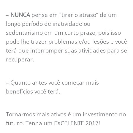
–
NUNCA
pense em “tirar o atraso” de um
longo período de inatividade ou
sedentarismo em um curto prazo, pois isso
pode lhe trazer problemas e/ou lesões e você
terá que interromper suas atividades para se
recuperar.
– Quanto antes você começar mais
benefícios você terá.
Tornarmos mais ativos é um investimento no
futuro. Tenha um EXCELENTE 2017!