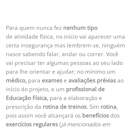
Para quem nunca fez
nenhum tipo
de atividade física, no início vai aparecer uma
certa insegurança mas lembrem-se, ninguém
nasce sabendo falar, andar ou correr. Você
vai precisar ter algumas pessoas ao seu lado
para lhe orientar e ajudar; no mínimo um
médico,
para
exames
e
avaliações prévias
ao
início do projeto, e um
profissional de
Educação Física,
para a elaboração e
prescrição da
rotina de treinos
. Sim
rotina
,
pois assim você alcançará os
benefícios
dos
exercícios regulares
(
já mencionados em