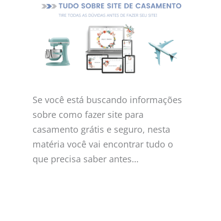
Se você está buscando informações
sobre como fazer site para
casamento grátis e seguro, nesta
matéria você vai encontrar tudo o
que precisa saber antes…