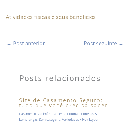
Atividades físicas e seus benefícios
←
Post anterior
Post seguinte
→
Posts relacionados
Site de Casamento Seguro:
tudo que você precisa saber
Casamento
,
Cerimônia & Festa
,
Colunas
,
Convites &
/ Por
Lembranças
,
Sem categoria
,
Variedades
Lejour