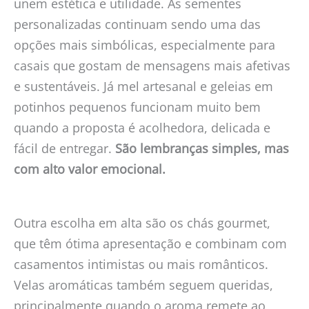
unem estética e utilidade. As sementes
personalizadas continuam sendo uma das
opções mais simbólicas, especialmente para
casais que gostam de mensagens mais afetivas
e sustentáveis. Já mel artesanal e geleias em
potinhos pequenos funcionam muito bem
quando a proposta é acolhedora, delicada e
fácil de entregar.
São lembranças simples, mas
com alto valor emocional.
Outra escolha em alta são os chás gourmet,
que têm ótima apresentação e combinam com
casamentos intimistas ou mais românticos.
Velas aromáticas também seguem queridas,
principalmente quando o aroma remete ao