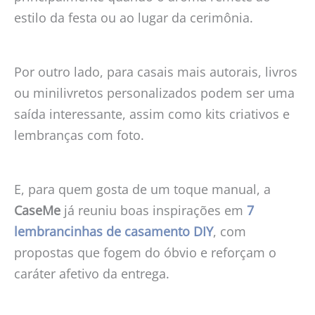
estilo da festa ou ao lugar da cerimônia.
Por outro lado, para casais mais autorais, livros
ou minilivretos personalizados podem ser uma
saída interessante, assim como kits criativos e
lembranças com foto.
E, para quem gosta de um toque manual, a
CaseMe
já reuniu boas inspirações em
7
lembrancinhas de casamento DIY
, com
propostas que fogem do óbvio e reforçam o
caráter afetivo da entrega.