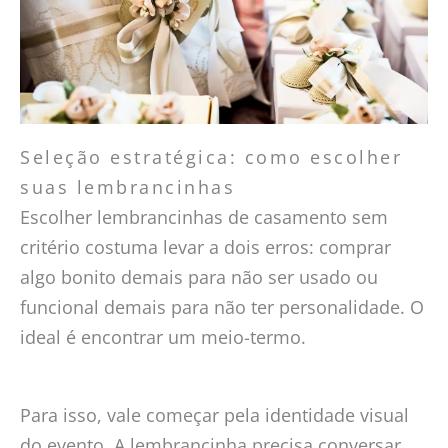
Seleção estratégica: como escolher
suas lembrancinhas
Escolher lembrancinhas de casamento sem
critério costuma levar a dois erros: comprar
algo bonito demais para não ser usado ou
funcional demais para não ter personalidade. O
ideal é encontrar um meio-termo.
Para isso, vale começar pela identidade visual
do evento. A lembrancinha precisa conversar,