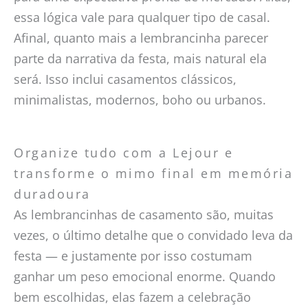
essa lógica vale para qualquer tipo de casal.
Afinal, quanto mais a lembrancinha parecer
parte da narrativa da festa, mais natural ela
será. Isso inclui casamentos clássicos,
minimalistas, modernos, boho ou urbanos.
Organize tudo com a Lejour e
transforme o mimo final em memória
duradoura
As lembrancinhas de casamento são, muitas
vezes, o último detalhe que o convidado leva da
festa — e justamente por isso costumam
ganhar um peso emocional enorme. Quando
bem escolhidas, elas fazem a celebração