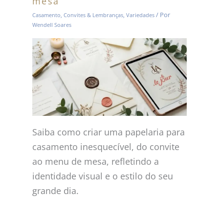
mesa
/ Por
Casamento
,
Convites & Lembranças
,
Variedades
Wendell Soares
Saiba como criar uma papelaria para
casamento inesquecível, do convite
ao menu de mesa, refletindo a
identidade visual e o estilo do seu
grande dia.