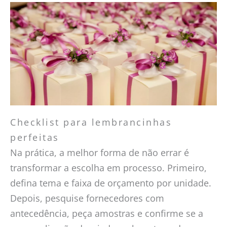
Checklist para lembrancinhas
perfeitas
Na prática, a melhor forma de não errar é
transformar a escolha em processo. Primeiro,
defina tema e faixa de orçamento por unidade.
Depois, pesquise fornecedores com
antecedência, peça amostras e confirme se a