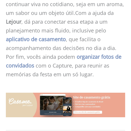
continuar viva no cotidiano, seja em um aroma,
um sabor ou um objeto útil.Com a ajuda da
Lejour
, dá para conectar essa etapa a um
planejamento mais fluido, inclusive pelo
aplicativo de casamento
, que facilita o
acompanhamento das decisões no dia a dia.
Por fim, vocês ainda podem
organizar fotos de
convidados
com o Capture, para reunir as
memórias da festa em um só lugar.