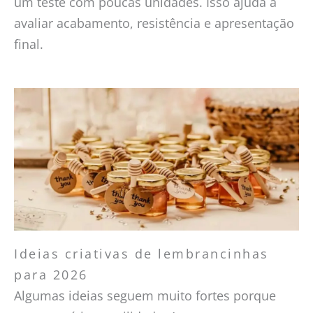
um teste com poucas unidades. Isso ajuda a
avaliar acabamento, resistência e apresentação
final.
Ideias criativas de lembrancinhas
para 2026
Algumas ideias seguem muito fortes porque