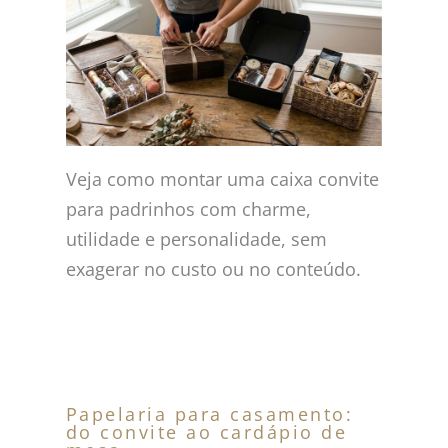
Veja como montar uma caixa convite
para padrinhos com charme,
utilidade e personalidade, sem
exagerar no custo ou no conteúdo.
Papelaria para casamento:
do convite ao cardápio de