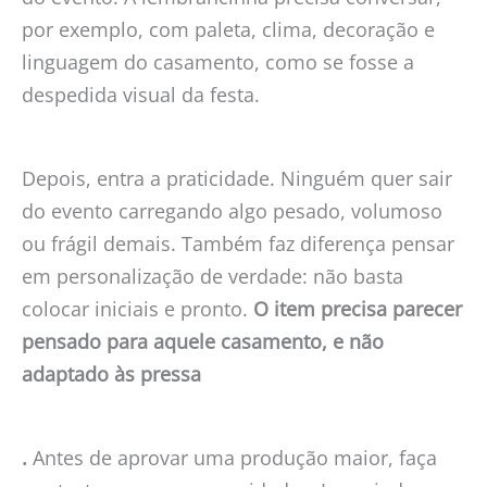
por exemplo, com paleta, clima, decoração e
linguagem do casamento, como se fosse a
despedida visual da festa.
Depois, entra a praticidade. Ninguém quer sair
do evento carregando algo pesado, volumoso
ou frágil demais. Também faz diferença pensar
em personalização de verdade: não basta
colocar iniciais e pronto.
O item precisa parecer
pensado para aquele casamento, e não
adaptado às pressa
.
Antes de aprovar uma produção maior, faça