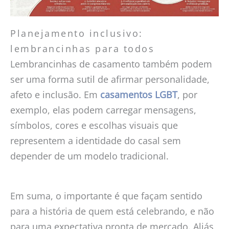
Planejamento inclusivo:
lembrancinhas para todos
Lembrancinhas de casamento também podem
ser uma forma sutil de afirmar personalidade,
afeto e inclusão. Em
casamentos LGBT
, por
exemplo, elas podem carregar mensagens,
símbolos, cores e escolhas visuais que
representem a identidade do casal sem
depender de um modelo tradicional.
Em suma, o importante é que façam sentido
para a história de quem está celebrando, e não
para uma expectativa pronta de mercado. Aliás,