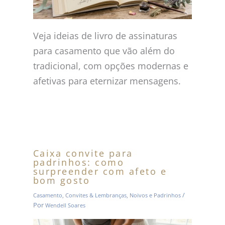
Veja ideias de livro de assinaturas
para casamento que vão além do
tradicional, com opções modernas e
afetivas para eternizar mensagens.
Caixa convite para
padrinhos: como
surpreender com afeto e
bom gosto
/
Casamento
,
Convites & Lembranças
,
Noivos e Padrinhos
Por
Wendell Soares