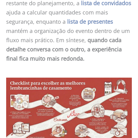
restante do planejamento, a
lista de convidados
ajuda a calcular quantidades com mais
segurança, enquanto a
lista de presentes
mantém a organização do evento dentro de um
fluxo mais prático. Em síntese,
quando cada
detalhe conversa com o outro, a experiência
final fica muito mais redonda.