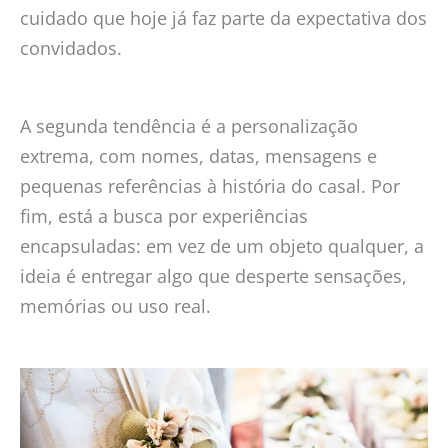
cuidado que hoje já faz parte da expectativa dos
convidados.
A segunda tendência é a personalização
extrema, com nomes, datas, mensagens e
pequenas referências à história do casal. Por
fim, está a busca por experiências
encapsuladas: em vez de um objeto qualquer, a
ideia é entregar algo que desperte sensações,
memórias ou uso real.