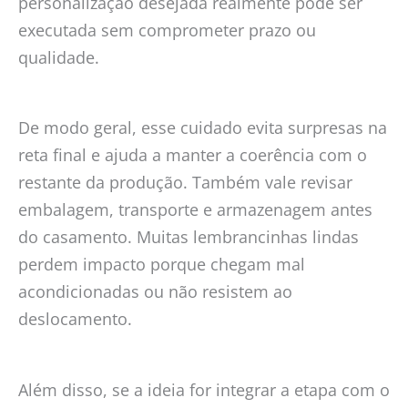
personalização desejada realmente pode ser
executada sem comprometer prazo ou
qualidade.
De modo geral, esse cuidado evita surpresas na
reta final e ajuda a manter a coerência com o
restante da produção. Também vale revisar
embalagem, transporte e armazenagem antes
do casamento. Muitas lembrancinhas lindas
perdem impacto porque chegam mal
acondicionadas ou não resistem ao
deslocamento.
Além disso, se a ideia for integrar a etapa com o