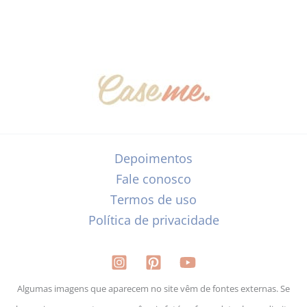
Depoimentos
Fale conosco
Termos de uso
Política de privacidade
Algumas imagens que aparecem no site vêm de fontes externas. Se