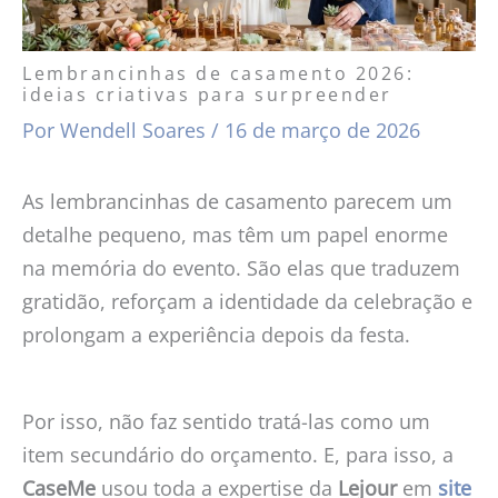
Lembrancinhas de casamento 2026:
ideias criativas para surpreender
Por
Wendell Soares
/
16 de março de 2026
As lembrancinhas de casamento parecem um
detalhe pequeno, mas têm um papel enorme
na memória do evento. São elas que traduzem
gratidão, reforçam a identidade da celebração e
prolongam a experiência depois da festa.
Por isso, não faz sentido tratá-las como um
item secundário do orçamento. E, para isso, a
CaseMe
usou toda a expertise da
Lejour
em
site