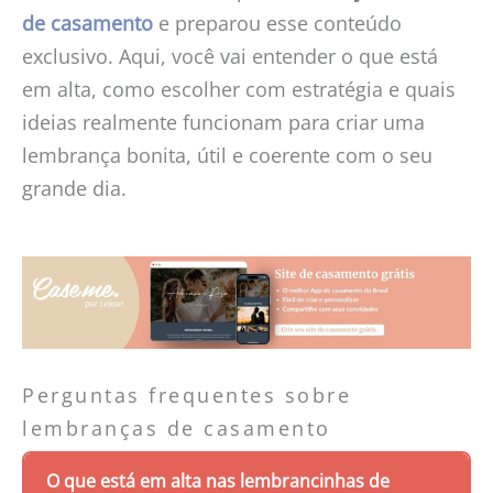
de casamento
e preparou esse conteúdo
exclusivo. Aqui, você vai entender o que está
em alta, como escolher com estratégia e quais
ideias realmente funcionam para criar uma
lembrança bonita, útil e coerente com o seu
grande dia.
Perguntas frequentes sobre
lembranças de casamento
O que está em alta nas lembrancinhas de