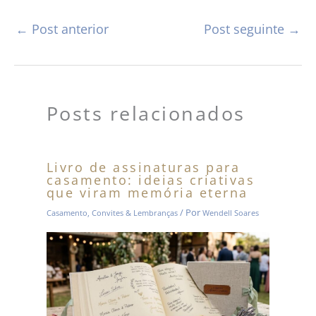
←
Post anterior
Post seguinte
→
Posts relacionados
Livro de assinaturas para
casamento: ideias criativas
que viram memória eterna
/ Por
Casamento
,
Convites & Lembranças
Wendell Soares