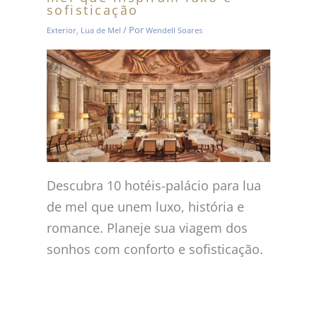
sofisticação
/ Por
Exterior
,
Lua de Mel
Wendell Soares
Descubra 10 hotéis-palácio para lua
de mel que unem luxo, história e
romance. Planeje sua viagem dos
sonhos com conforto e sofisticação.