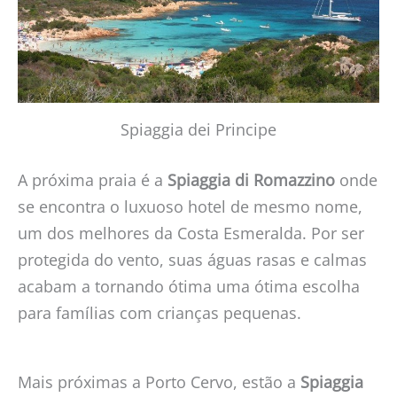
Spiaggia dei Principe
A próxima praia é a
Spiaggia di Romazzino
onde
se encontra o luxuoso hotel de mesmo nome,
um dos melhores da Costa Esmeralda. Por ser
protegida do vento, suas águas rasas e calmas
acabam a tornando ótima uma ótima escolha
para famílias com crianças pequenas.
Mais próximas a Porto Cervo, estão a
Spiaggia