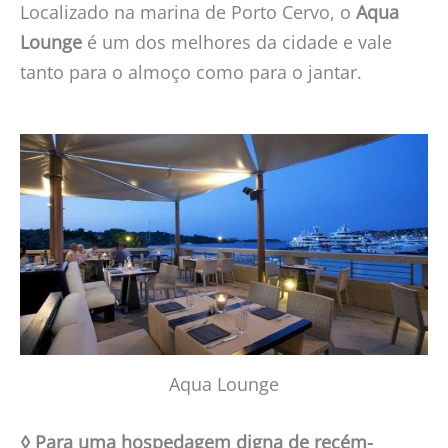
Localizado na marina de Porto Cervo, o
Aqua
Lounge
é um dos melhores da cidade e vale
tanto para o almoço como para o jantar.
Aqua Lounge
◊ Para uma hospedagem digna de recém-