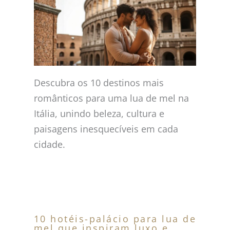
Descubra os 10 destinos mais
românticos para uma lua de mel na
Itália, unindo beleza, cultura e
paisagens inesquecíveis em cada
cidade.
10 hotéis-palácio para lua de
mel que inspiram luxo e