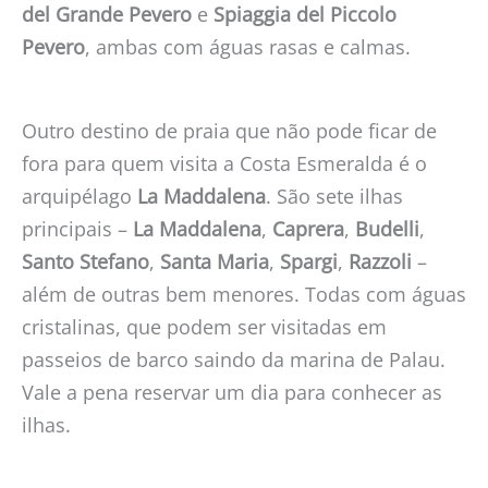
del Grande Pevero
e
Spiaggia del Piccolo
Pevero
, ambas com águas rasas e calmas.
Outro destino de praia que não pode ficar de
fora para quem visita a Costa Esmeralda é o
arquipélago
La Maddalena
. São sete ilhas
principais –
La Maddalena
,
Caprera
,
Budelli
,
Santo Stefano
,
Santa Maria
,
Spargi
,
Razzoli
–
além de outras bem menores. Todas com águas
cristalinas, que podem ser visitadas em
passeios de barco saindo da marina de Palau.
Vale a pena reservar um dia para conhecer as
ilhas.