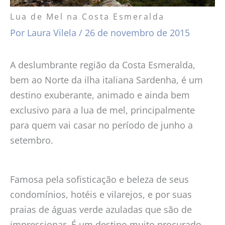
Lua de Mel na Costa Esmeralda
Por
Laura Vilela
/
26 de novembro de 2015
A deslumbrante região da Costa Esmeralda,
bem ao Norte da ilha italiana Sardenha, é um
destino exuberante, animado e ainda bem
exclusivo para a lua de mel, principalmente
para quem vai casar no período de junho a
setembro.
Famosa pela sofisticação e beleza de seus
condomínios, hotéis e vilarejos, e por suas
praias de águas verde azuladas que são de
impressionar. É um destino muito procurado