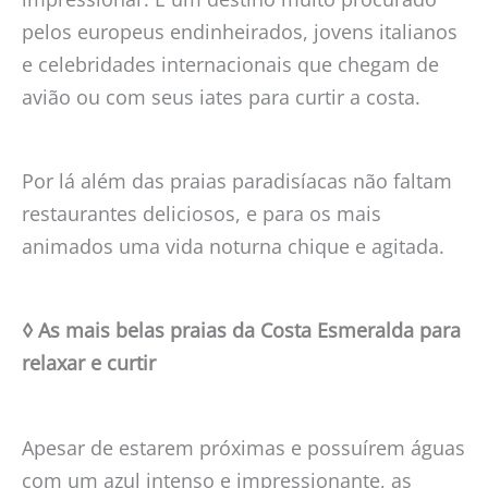
pelos europeus endinheirados, jovens italianos
e celebridades internacionais que chegam de
avião ou com seus iates para curtir a costa.
Por lá além das praias paradisíacas não faltam
restaurantes deliciosos, e para os mais
animados uma vida noturna chique e agitada.
◊ As mais belas praias da Costa Esmeralda para
relaxar e curtir
Apesar de estarem próximas e possuírem águas
com um azul intenso e impressionante, as