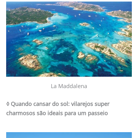
La Maddalena
◊ Quando cansar do sol: vilarejos super
charmosos são ideais para um passeio