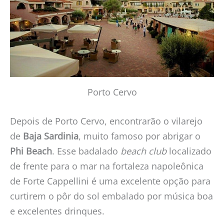
Porto Cervo
Depois de Porto Cervo, encontrarão o vilarejo
de
Baja Sardinia
, muito famoso por abrigar o
Phi Beach
. Esse badalado
beach club
localizado
de frente para o mar na fortaleza napoleônica
de Forte Cappellini é uma excelente opção para
curtirem o pôr do sol embalado por música boa
e excelentes drinques.