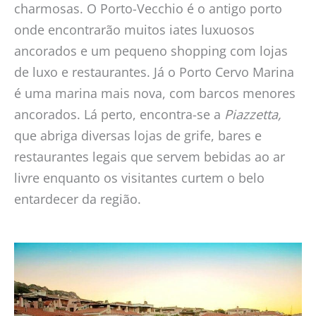
charmosas. O Porto-Vecchio é o antigo porto
onde encontrarão muitos iates luxuosos
ancorados e um pequeno shopping com lojas
de luxo e restaurantes. Já o Porto Cervo Marina
é uma marina mais nova, com barcos menores
ancorados. Lá perto, encontra-se a
Piazzetta,
que abriga diversas lojas de grife, bares e
restaurantes legais que servem bebidas ao ar
livre enquanto os visitantes curtem o belo
entardecer da região.