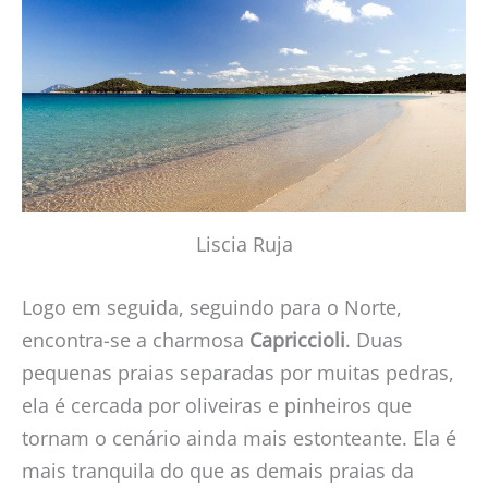
Liscia Ruja
Logo em seguida, seguindo para o Norte,
encontra-se a charmosa
Capriccioli
. Duas
pequenas praias separadas por muitas pedras,
ela é cercada por oliveiras e pinheiros que
tornam o cenário ainda mais estonteante. Ela é
mais tranquila do que as demais praias da