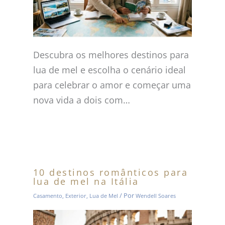
Descubra os melhores destinos para
lua de mel e escolha o cenário ideal
para celebrar o amor e começar uma
nova vida a dois com…
10 destinos românticos para
lua de mel na Itália
/ Por
Casamento
,
Exterior
,
Lua de Mel
Wendell Soares