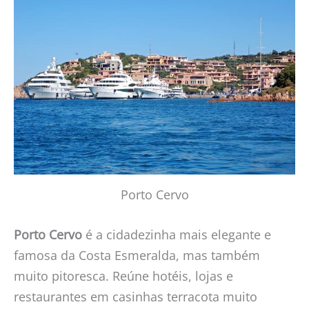
Porto Cervo
Porto Cervo
é a cidadezinha mais elegante e
famosa da Costa Esmeralda, mas também
muito pitoresca. Reúne hotéis, lojas e
restaurantes em casinhas terracota muito