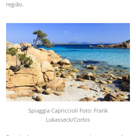
região.
Spiaggia Capriccioli Foto: Frank
Lukasseck/Corbis