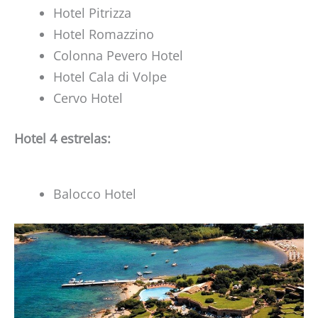
Hotel Pitrizza
Hotel Romazzino
Colonna Pevero Hotel
Hotel Cala di Volpe
Cervo Hotel
Hotel 4 estrelas:
Balocco Hotel