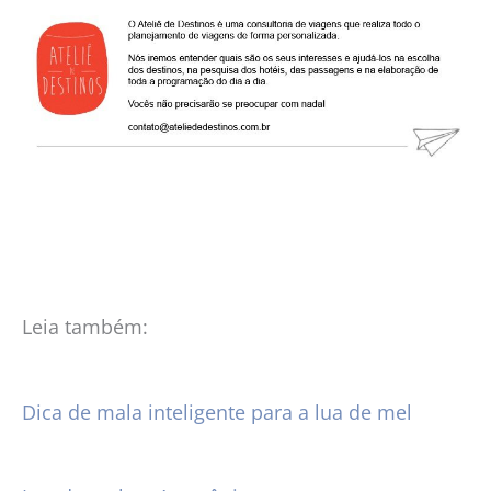
Leia também:
Dica de mala inteligente para a lua de mel