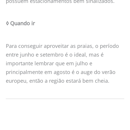
possuem estacionamentos bem sinalizados.
◊ Quando ir
Para conseguir aproveitar as praias, o período
entre junho e setembro é o ideal, mas é
importante lembrar que em julho e
principalmente em agosto é o auge do verão
europeu, então a região estará bem cheia.