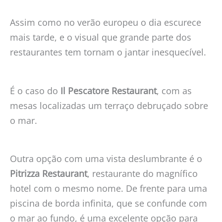
Assim como no verão europeu o dia escurece
mais tarde, e o visual que grande parte dos
restaurantes tem tornam o jantar inesquecível.
É o caso do
Il Pescatore Restaurant
, com as
mesas localizadas um terraço debruçado sobre
o mar.
Outra opção com uma vista deslumbrante é o
Pitrizza Restaurant
, restaurante do magnífico
hotel com o mesmo nome. De frente para uma
piscina de borda infinita, que se confunde com
o mar ao fundo, é uma excelente opção para