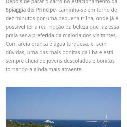
Depois de parar o carro no estacionamento da
Spiaggia dei Principe
, caminha-se em torno de
dez minutos por uma pequena trilha, onde já é
possível ter a real noção da beleza que faz essa
praia ser a preferida da maioria dos visitantes.
Com areia branca e água turquesa, é, sem
dúvidas, uma das mais bonitas da ilha e está
sempre cheia de jovens descolados e bonitos
tornando-a ainda mais atraente.