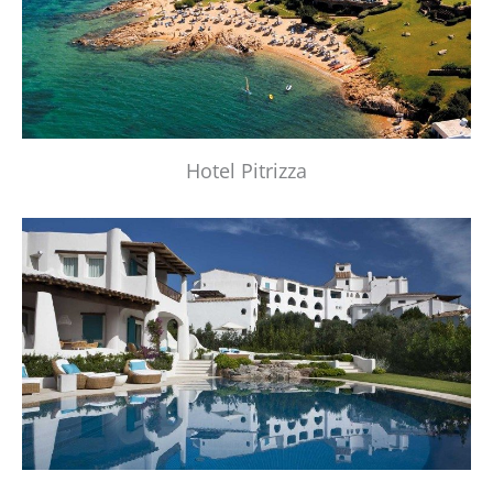
Hotel Pitrizza