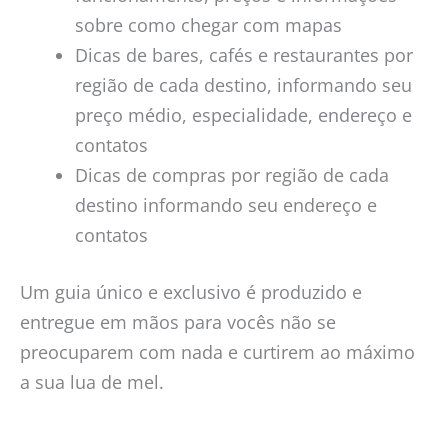
sobre como chegar com mapas
Dicas de bares, cafés e restaurantes por
região de cada destino, informando seu
preço médio, especialidade, endereço e
contatos
Dicas de compras por região de cada
destino informando seu endereço e
contatos
Um guia único e exclusivo é produzido e
entregue em mãos para vocês não se
preocuparem com nada e curtirem ao máximo
a sua lua de mel.