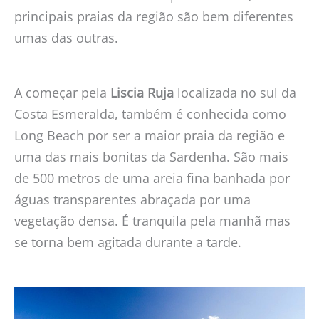
principais praias da região são bem diferentes
umas das outras.
A começar pela
Liscia Ruja
localizada no sul da
Costa Esmeralda, também é conhecida como
Long Beach por ser a maior praia da região e
uma das mais bonitas da Sardenha. São mais
de 500 metros de uma areia fina banhada por
águas transparentes abraçada por uma
vegetação densa. É tranquila pela manhã mas
se torna bem agitada durante a tarde.