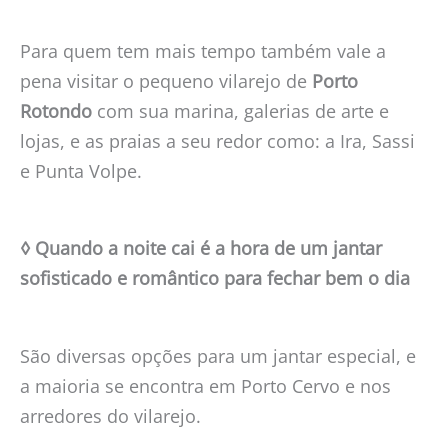
Para quem tem mais tempo também vale a
pena visitar o pequeno vilarejo de
Porto
Rotondo
com sua marina, galerias de arte e
lojas, e as praias a seu redor como: a Ira, Sassi
e Punta Volpe.
◊ Quando a noite cai é a hora de um jantar
sofisticado e romântico para fechar bem o dia
São diversas opções para um jantar especial, e
a maioria se encontra em Porto Cervo e nos
arredores do vilarejo.