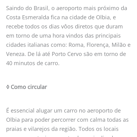
Saindo do Brasil, o aeroporto mais próximo da
Costa Esmeralda fica na cidade de Olbia, e
recebe todos os dias vôos diretos que duram
em torno de uma hora vindos das principais
cidades italianas como: Roma, Florença, Milão e
Veneza. De lá até Porto Cervo são em torno de
40 minutos de carro.
◊ Como circular
É essencial alugar um carro no aeroporto de
Olbia para poder percorrer com calma todas as
praias e vilarejos da região. Todos os locais