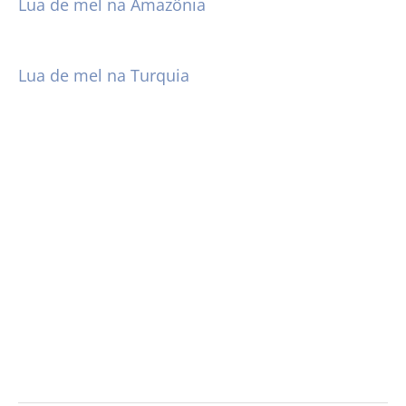
Lua de mel na Amazônia
Lua de mel na Turquia