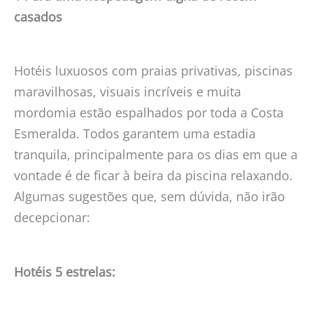
casados
Hotéis luxuosos com praias privativas, piscinas
maravilhosas, visuais incríveis e muita
mordomia estão espalhados por toda a Costa
Esmeralda. Todos garantem uma estadia
tranquila, principalmente para os dias em que a
vontade é de ficar à beira da piscina relaxando.
Algumas sugestões que, sem dúvida, não irão
decepcionar:
Hotéis 5 estrelas: