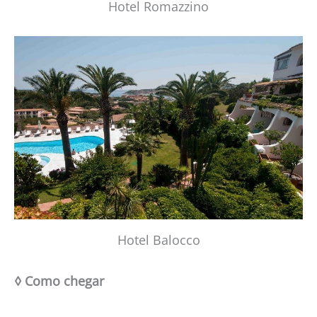
Hotel Romazzino
Hotel Balocco
◊ Como chegar