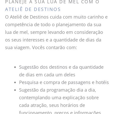
PLANEJE A SUA LUA DE MEL COM O
ATELIÊ DE DESTINOS
O Ateliê de Destinos cuida com muito carinho e
competência de todo o planejamento da sua
lua de mel, sempre levando em consideração
os seus interesses e a quantidade de dias da
sua viagem. Vocês contarão com:
Sugestão dos destinos e da quantidade
de dias em cada um deles
Pesquisa e compra de passagens e hotéis
Sugestão da programação dia a dia,
contemplando uma explicação sobre
cada atração, seus horários de
funcionamento, preços e informações