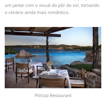
um jantar com o visual do pôr do sol, tornando
o cenário ainda mais romântico.
Pitrizza Restaurant