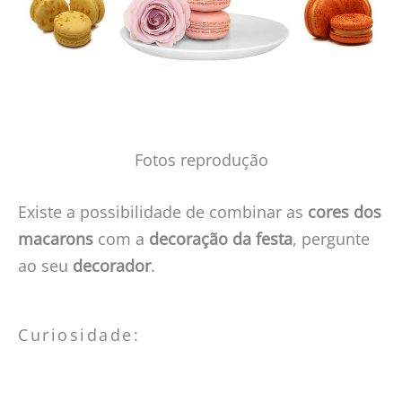
Fotos reprodução
Existe a possibilidade de combinar as
cores dos
macarons
com a
decoração da festa
, pergunte
ao seu
decorador
.
Curiosidade: