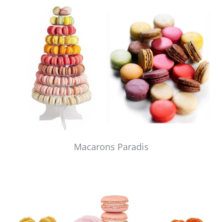
Macarons Paradis