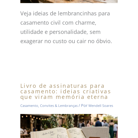
Veja ideias de lembrancinhas para
casamento civil com charme,
utilidade e personalidade, sem
exagerar no custo ou cair no óbvio.
Livro de assinaturas para
casamento: ideias criativas
que viram memória eterna
/ Por
Casamento
,
Convites & Lembranças
Wendell Soares