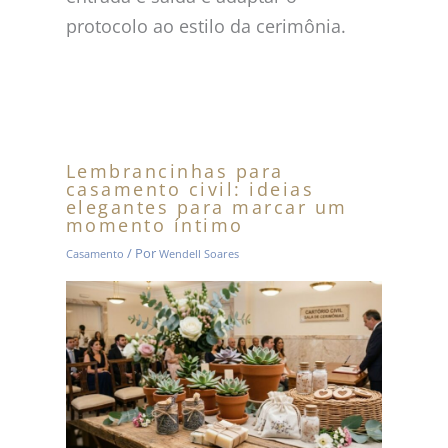
protocolo ao estilo da cerimônia.
Lembrancinhas para
casamento civil: ideias
elegantes para marcar um
momento íntimo
/ Por
Casamento
Wendell Soares