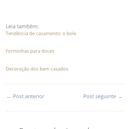
Leia também:
Tendência de casamento: o bolo
Forminhas para doces
Decoração dos bem casados
←
Post anterior
Post seguinte
→