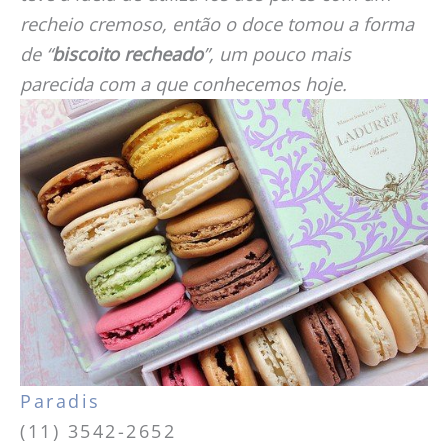
recheio cremoso, então o doce tomou a forma
de “
biscoito recheado
”, um pouco mais
parecida com a que conhecemos hoje.
Paradis
(11) 3542-2652