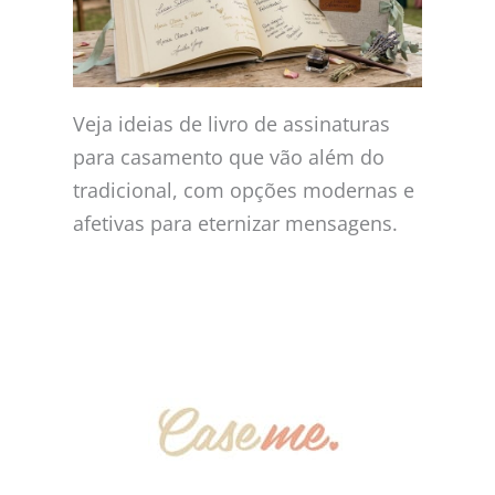
Veja ideias de livro de assinaturas
para casamento que vão além do
tradicional, com opções modernas e
afetivas para eternizar mensagens.