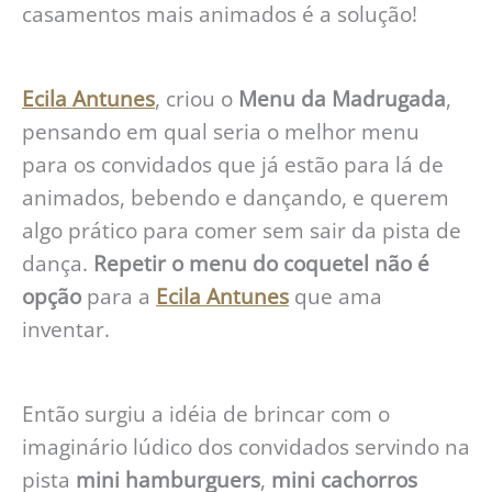
casamentos mais animados é a solução!
Ecila Antunes
, criou o
Menu da Madrugada
,
pensando em qual seria o melhor menu
para os convidados que já estão para lá de
animados, bebendo e dançando, e querem
algo prático para comer sem sair da pista de
dança.
Repetir o menu do coquetel não é
opção
para a
Ecila Antunes
que ama
inventar.
Então surgiu a idéia de brincar com o
imaginário lúdico dos convidados servindo na
pista
mini hamburguers
,
mini cachorros