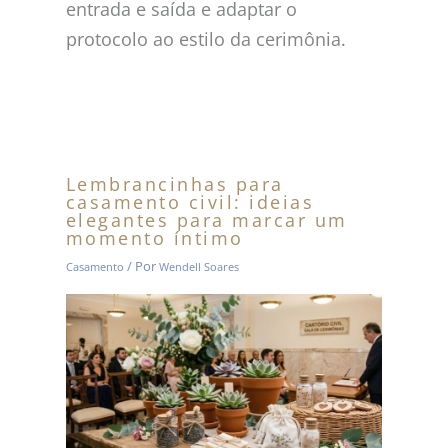
entrada e saída e adaptar o
protocolo ao estilo da cerimônia.
Lembrancinhas para
casamento civil: ideias
elegantes para marcar um
momento íntimo
/ Por
Casamento
Wendell Soares