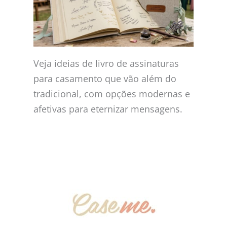
Veja ideias de livro de assinaturas
para casamento que vão além do
tradicional, com opções modernas e
afetivas para eternizar mensagens.