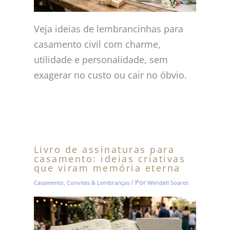
Veja ideias de lembrancinhas para
casamento civil com charme,
utilidade e personalidade, sem
exagerar no custo ou cair no óbvio.
Livro de assinaturas para
casamento: ideias criativas
que viram memória eterna
/ Por
Casamento
,
Convites & Lembranças
Wendell Soares