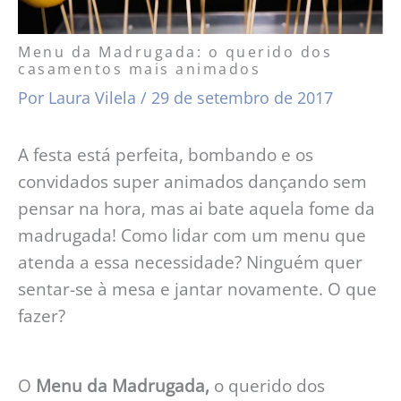
Menu da Madrugada: o querido dos
casamentos mais animados
Por
Laura Vilela
/
29 de setembro de 2017
A festa está perfeita, bombando e os
convidados super animados dançando sem
pensar na hora, mas ai bate aquela fome da
madrugada! Como lidar com um menu que
atenda a essa necessidade? Ninguém quer
sentar-se à mesa e jantar novamente. O que
fazer?
O
Menu da Madrugada,
o querido dos