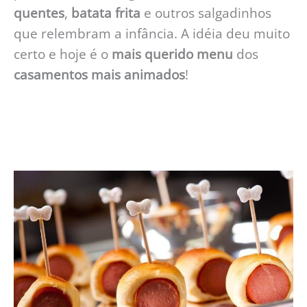
quentes
,
batata frita
e outros salgadinhos
que relembram a infância. A idéia deu muito
certo e hoje é o
mais querido menu
dos
casamentos mais animados
!