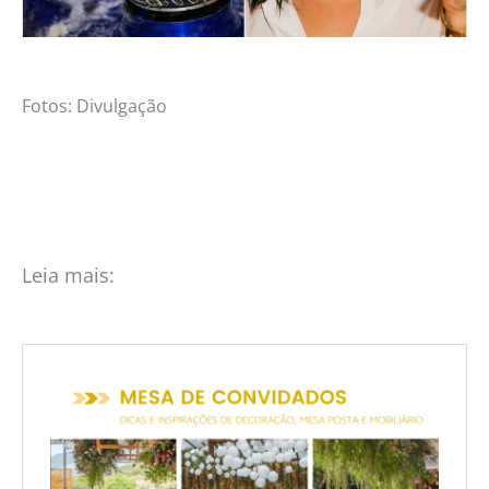
Fotos: Divulgação
Leia mais: