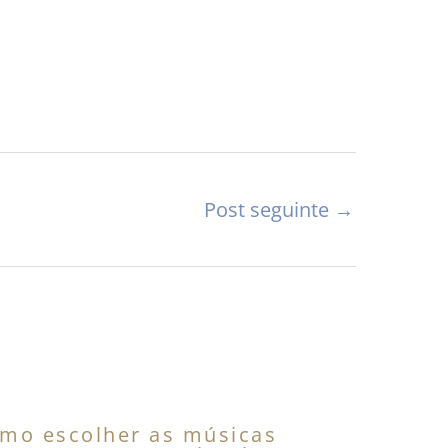
Post seguinte
→
mo escolher as músicas