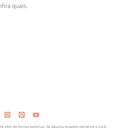
fira quais.
e vêm de fontes externas. Se alguma imagem pertence a você,