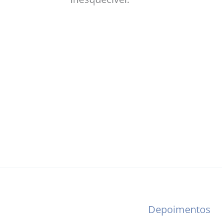
Depoimentos