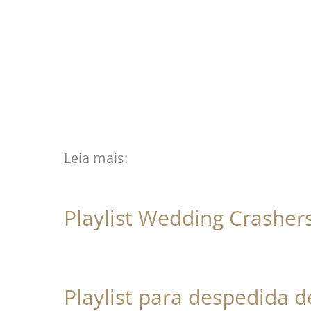
Leia mais:
Playlist Wedding Crasher
Playlist para despedida d