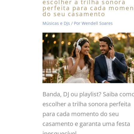
escolher a trilha sonora
perfeita para cada momen
do seu casamento
Músicas e Djs
/ Por
Wendell Soares
Banda, DJ ou playlist? Saiba com
escolher a trilha sonora perfeita
para cada momento do seu
casamento e garanta uma festa
inesquecível.