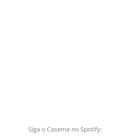
Siga o Caseme no Spotify: