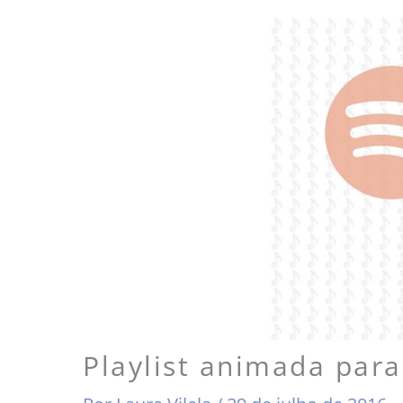
Playlist animada par