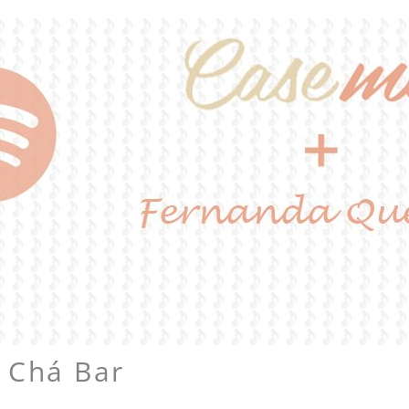
a Chá Bar