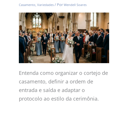
/ Por
Casamento
,
Variedades
Wendell Soares
Entenda como organizar o cortejo de
casamento, definir a ordem de
entrada e saída e adaptar o
protocolo ao estilo da cerimônia.