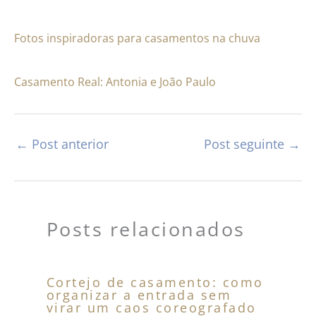
Fotos inspiradoras para casamentos na chuva
Casamento Real: Antonia e João Paulo
←
Post anterior
Post seguinte
→
Posts relacionados
Cortejo de casamento: como
organizar a entrada sem
virar um caos coreografado