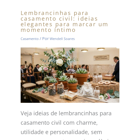
Lembrancinhas para
casamento civil: ideias
elegantes para marcar um
momento íntimo
/ Por
Casamento
Wendell Soares
Veja ideias de lembrancinhas para
casamento civil com charme,
utilidade e personalidade, sem