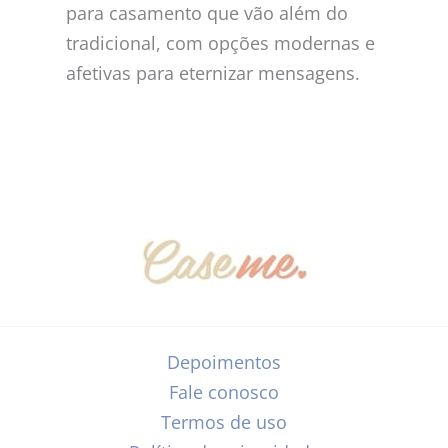
para casamento que vão além do
tradicional, com opções modernas e
afetivas para eternizar mensagens.
Depoimentos
Fale conosco
Termos de uso