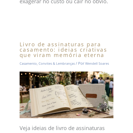
exagerar no custo ou cair no óbvio.
Livro de assinaturas para
casamento: ideias criativas
que viram memória eterna
/ Por
Casamento
,
Convites & Lembranças
Wendell Soares
Veja ideias de livro de assinaturas