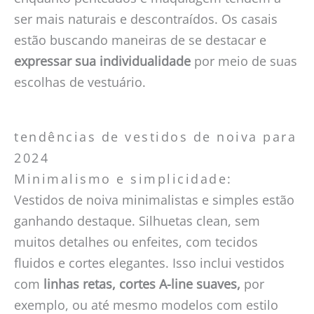
ser mais naturais e descontraídos. Os casais
estão buscando maneiras de se destacar e
expressar sua individualidade
por meio de suas
escolhas de vestuário.
tendências de vestidos de noiva para
2024
Minimalismo e simplicidade:
Vestidos de noiva minimalistas e simples estão
ganhando destaque. Silhuetas clean, sem
muitos detalhes ou enfeites, com tecidos
fluidos e cortes elegantes. Isso inclui vestidos
com
linhas retas, cortes A-line suaves,
por
exemplo, ou até mesmo modelos com estilo