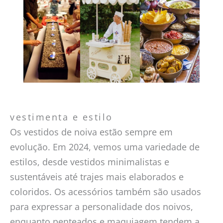
vestimenta e estilo
Os vestidos de noiva estão sempre em
evolução. Em 2024, vemos uma variedade de
estilos, desde vestidos minimalistas e
sustentáveis até trajes mais elaborados e
coloridos. Os acessórios também são usados
para expressar a personalidade dos noivos,
enquanto penteados e maquiagem tendem a