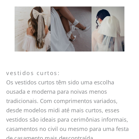
vestidos curtos:
Os vestidos curtos têm sido uma escolha
ousada e moderna para noivas menos
tradicionais. Com comprimentos variados,
desde modelos midi até mais curtos, esses
vestidos são ideais para cerimônias informais,
casamentos no civil ou mesmo para uma festa
de casamento mais descontraída.