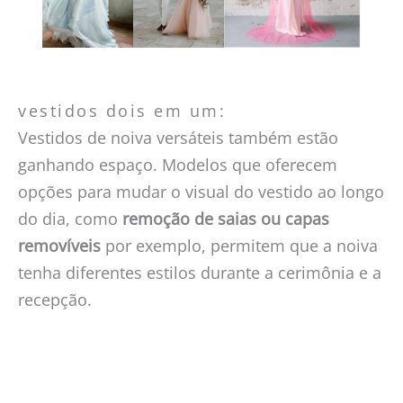
vestidos dois em um:
Vestidos de noiva versáteis também estão
ganhando espaço. Modelos que oferecem
opções para mudar o visual do vestido ao longo
do dia, como
remoção de saias ou capas
removíveis
por exemplo, permitem que a noiva
tenha diferentes estilos durante a cerimônia e a
recepção.