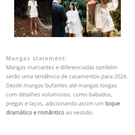
Mangas statement:
Mangas marcantes e diferenciadas também
serão uma tendência de casamentos para 2024.
Desde mangas bufantes até mangas longas
com detalhes volumosos, como babados,
pregas e laços, adicionando assim um
toque
dramático e romântico
ao vestido.