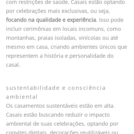
com restrições de saúde. Casais estão optando
por celebrações mais exclusivas, ou seja,
focando na qualidade e experiência
. Isso pode
incluir cerimônias em locais incomuns, como
montanhas, praias isoladas, vinícolas ou até
mesmo em casa, criando ambientes únicos que
representem a história e personalidade do
casal.
sustentabilidade e consciência
ambiental
Os casamentos sustentáveis estão em alta.
Casais estão buscando reduzir o impacto
ambiental de suas celebrações, optando por
convites digitais, decorações reutilizáveis ou