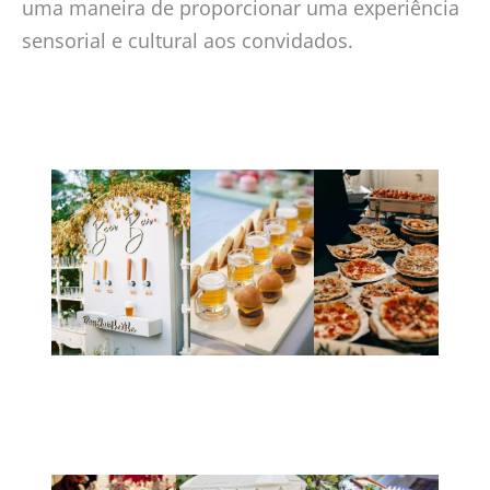
uma maneira de proporcionar uma experiência
sensorial e cultural aos convidados.