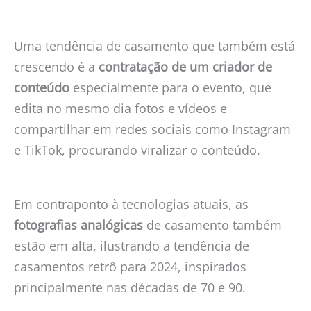
Uma tendência de casamento que também está
crescendo é a
contratação de um criador de
conteúdo
especialmente para o evento, que
edita no mesmo dia fotos e vídeos e
compartilhar em redes sociais como Instagram
e TikTok, procurando viralizar o conteúdo.
Em contraponto à tecnologias atuais, as
fotografias analógicas
de casamento também
estão em alta, ilustrando a tendência de
casamentos retrô para 2024, inspirados
principalmente nas décadas de 70 e 90.