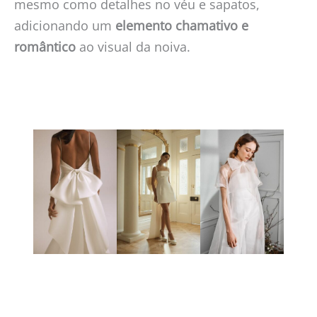
mesmo como detalhes no véu e sapatos,
adicionando um
elemento chamativo e
romântico
ao visual da noiva.