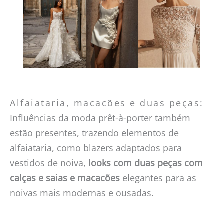
Alfaiataria, macacões e duas peças:
Influências da moda prêt-à-porter também
estão presentes, trazendo elementos de
alfaiataria, como blazers adaptados para
vestidos de noiva,
looks com duas peças com
calças e saias e macacões
elegantes para as
noivas mais modernas e ousadas.