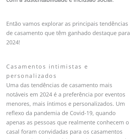
Então vamos explorar as principais tendências
de casamento que têm ganhado destaque para
2024!
Casamentos intimistas e
personalizados
Uma das tendências de casamento mais
notáveis ​​em 2024 é a preferência por eventos
menores, mais íntimos e personalizados. Um
reflexo da pandemia de Covid-19, quando
apenas as pessoas que realmente conhecem o
casal foram convidadas para os casamentos