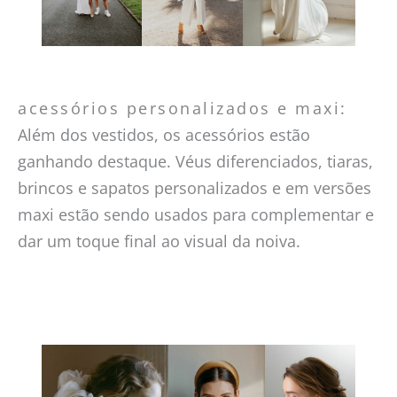
acessórios personalizados e maxi:
Além dos vestidos, os acessórios estão
ganhando destaque. Véus diferenciados, tiaras,
brincos e sapatos personalizados e em versões
maxi estão sendo usados para complementar e
dar um toque final ao visual da noiva.