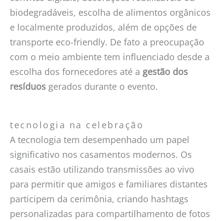
biodegradáveis, escolha de alimentos orgânicos
e localmente produzidos, além de opções de
transporte eco-friendly. De fato a preocupação
com o meio ambiente tem influenciado desde a
escolha dos fornecedores até a
gestão dos
resíduos
gerados durante o evento.
tecnologia na celebração
A tecnologia tem desempenhado um papel
significativo nos casamentos modernos. Os
casais estão utilizando transmissões ao vivo
para permitir que amigos e familiares distantes
participem da cerimônia, criando hashtags
personalizadas para compartilhamento de fotos