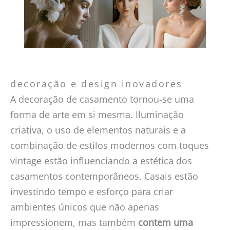
decoração e design inovadores
A decoração de casamento tornou-se uma
forma de arte em si mesma. Iluminação
criativa, o uso de elementos naturais e a
combinação de estilos modernos com toques
vintage estão influenciando a estética dos
casamentos contemporâneos. Casais estão
investindo tempo e esforço para criar
ambientes únicos que não apenas
impressionem, mas também
contem uma