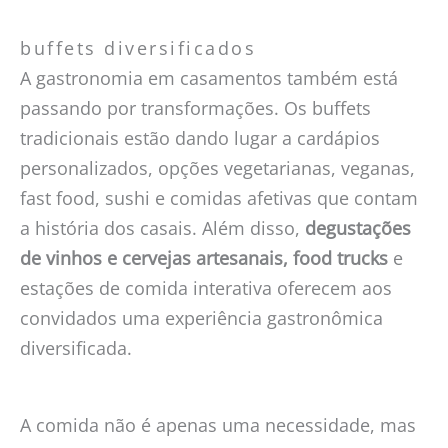
buffets diversificados
A gastronomia em casamentos também está
passando por transformações. Os buffets
tradicionais estão dando lugar a cardápios
personalizados, opções vegetarianas, veganas,
fast food, sushi e comidas afetivas que contam
a história dos casais. Além disso,
degustações
de vinhos e cervejas artesanais, food trucks
e
estações de comida interativa oferecem aos
convidados uma experiência gastronômica
diversificada.
A comida não é apenas uma necessidade, mas