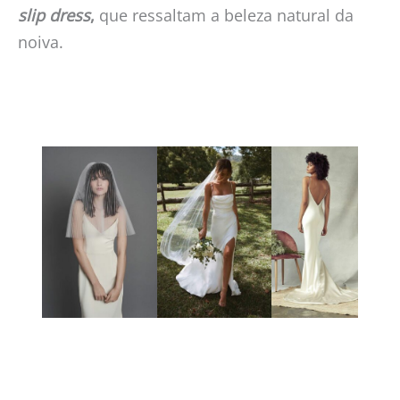
slip dress
,
que ressaltam a beleza natural da
noiva.