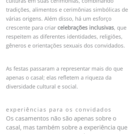
culturas em suas cerimônias, combinando
tradições, alimentos e cerimônias simbólicas de
várias origens. Além disso, há um esforço
crescente para criar
celebrações inclusivas
, que
respeitem as diferentes identidades, religiões,
gêneros e orientações sexuais dos convidados.
As festas passaram a representar mais do que
apenas o casal; elas refletem a riqueza da
diversidade cultural e social.
experiências para os convidados
Os casamentos não são apenas sobre o
casal, mas também sobre a experiência que