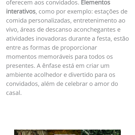
oferecem aos convidados.
Elementos
interativos
, como por exemplo: estações de
comida personalizadas, entretenimento ao
vivo, áreas de descanso aconchegantes e
atividades inovadoras durante a festa, estão
entre as formas de proporcionar
momentos memoráveis para todos os
presentes. A ênfase está em criar um
ambiente acolhedor e divertido para os
convidados, além de celebrar o amor do
casal.