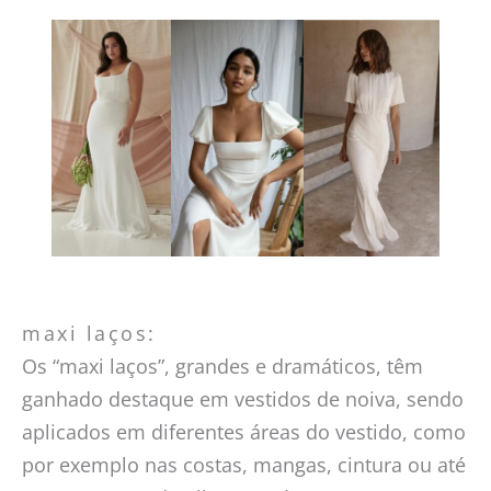
maxi laços:
Os “maxi laços”, grandes e dramáticos, têm
ganhado destaque em vestidos de noiva, sendo
aplicados em diferentes áreas do vestido, como
por exemplo nas costas, mangas, cintura ou até