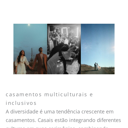
casamentos multiculturais e
inclusivos
A diversidade é uma tendência crescente em
casamentos. Casais estão integrando diferentes