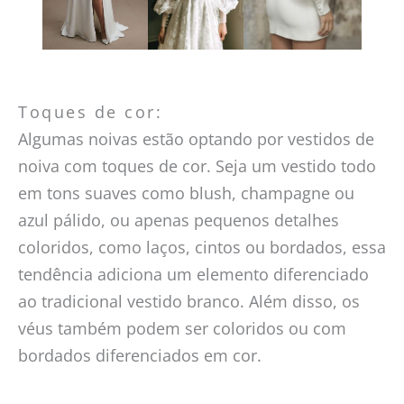
Toques de cor:
Algumas noivas estão optando por vestidos de
noiva com toques de cor. Seja um vestido todo
em tons suaves como blush, champagne ou
azul pálido, ou apenas pequenos detalhes
coloridos, como laços, cintos ou bordados, essa
tendência adiciona um elemento diferenciado
ao tradicional vestido branco. Além disso, os
véus também podem ser coloridos ou com
bordados diferenciados em cor.