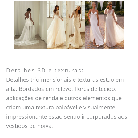
Detalhes 3D e texturas:
Detalhes tridimensionais e texturas estão em
alta. Bordados em relevo, flores de tecido,
aplicações de renda e outros elementos que
criam uma textura palpável e visualmente
impressionante estão sendo incorporados aos
vestidos de noiva.