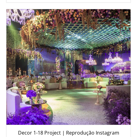
Decor 1-18 Project | Reprodução Instagram