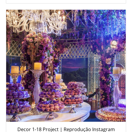
Decor 1-18 Project | Reprodução Instagram