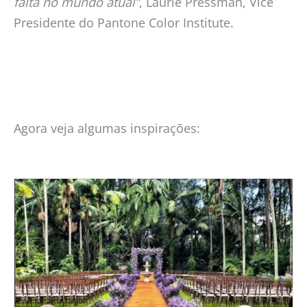
falta no mundo atual”
, Laurie Pressman, Vice
Presidente do Pantone Color Institute.
Agora veja algumas inspirações: