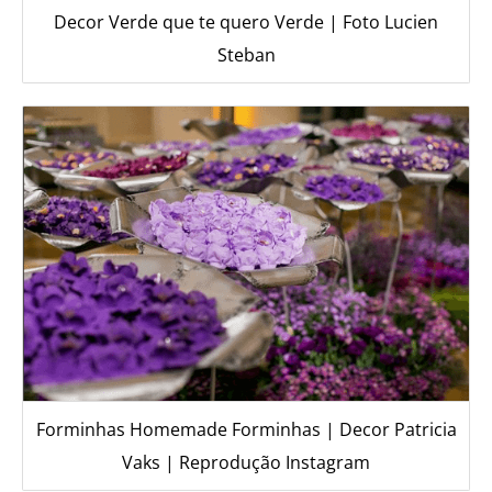
Decor Verde que te quero Verde | Foto Lucien
Steban
Forminhas Homemade Forminhas | Decor Patricia
Vaks | Reprodução Instagram