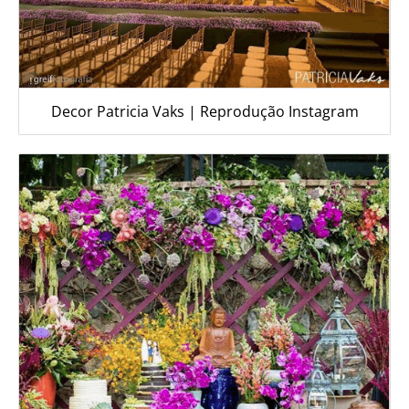
Decor Patricia Vaks | Reprodução Instagram