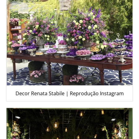
Decor Renata Stabile | Reprodução Instagram