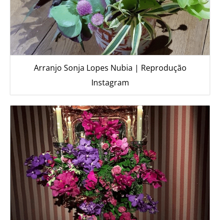
Arranjo Sonja Lopes Nubia | Reprodução
Instagram