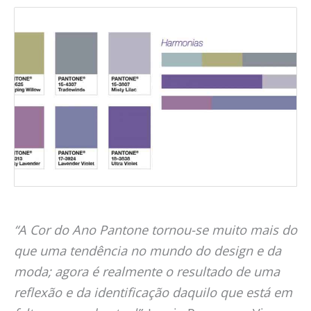
“A Cor do Ano Pantone tornou-se muito mais do
que uma tendência no mundo do design e da
moda; agora é realmente o resultado de uma
reflexão e da identificação daquilo que está em