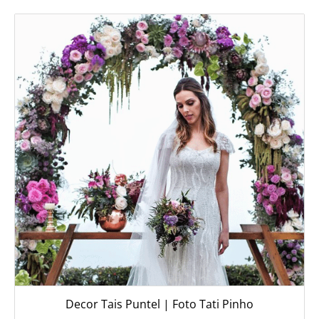
Decor Tais Puntel | Foto Tati Pinho