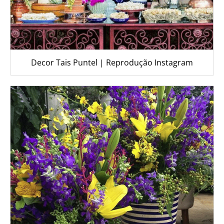
Decor Tais Puntel | Reprodução Instagram