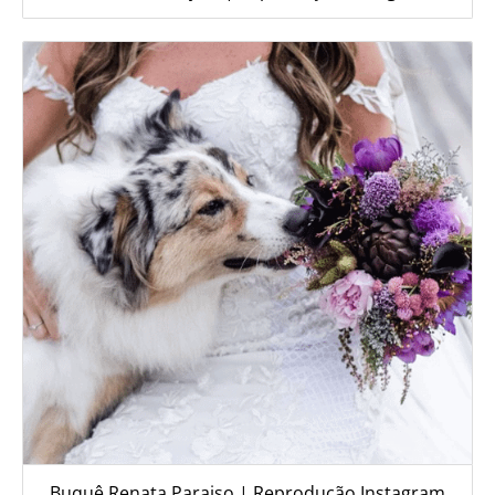
Buquê Renata Paraiso | Reprodução Instagram