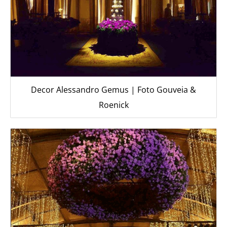
Decor Alessandro Gemus | Foto Gouveia &
Roenick