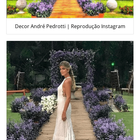
Decor André Pedrotti | Reprodução Instagram