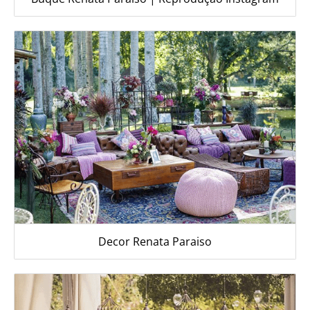
Decor Renata Paraiso