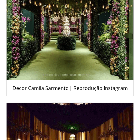
Decor Camila Sarmentc | Reprodução Instagram