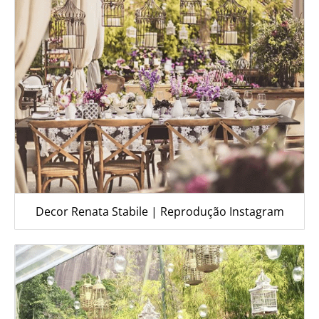
Decor Renata Stabile | Reprodução Instagram