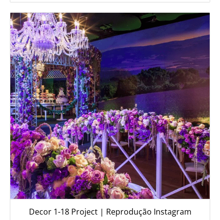
Decor 1-18 Project | Reprodução Instagram