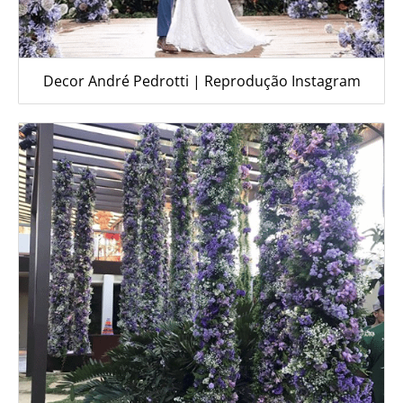
Decor André Pedrotti | Reprodução Instagram