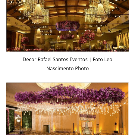
Decor Rafael Santos Eventos | Foto Leo
Nascimento Photo