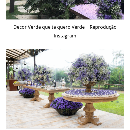
Decor Verde que te quero Verde | Reprodução
Instagram