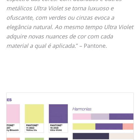
metálicos Ultra Violet se torna luxuoso e
ofuscante, com verdes ou cinzas evoca a
elegância natural. Ao mesmo tempo Ultra Violet
adquire novas nuances de cor com cada
material a qual é aplicada.
” – Pantone.