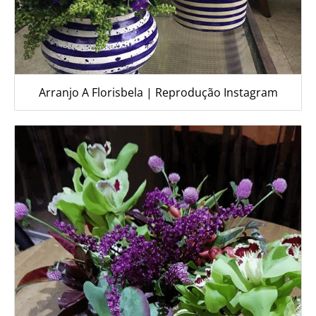
Arranjo A Florisbela | Reprodução Instagram