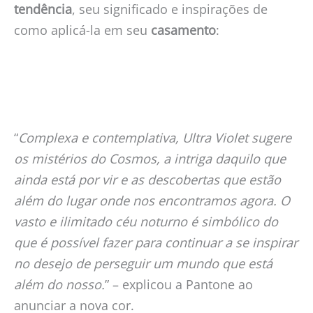
tendência
, seu significado e inspirações de
como aplicá-la em seu
casamento
:
“
Complexa e contemplativa, Ultra Violet sugere
os mistérios do Cosmos, a intriga daquilo que
ainda está por vir e as descobertas que estão
além do lugar onde nos encontramos agora. O
vasto e ilimitado céu noturno é simbólico do
que é possível fazer para continuar a se inspirar
no desejo de perseguir um mundo que está
além do nosso.
” – explicou a Pantone ao
anunciar a nova cor.