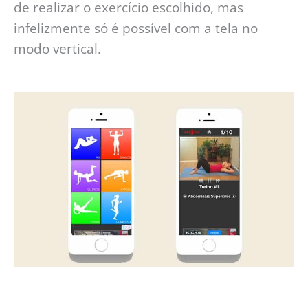
de realizar o exercício escolhido, mas
infelizmente só é possível com a tela no
modo vertical.