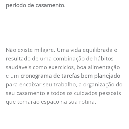
período de casamento
.
Não existe milagre. Uma vida equilibrada é
resultado de uma combinação de hábitos
saudáveis como exercícios, boa alimentação
e um
cronograma de tarefas bem planejado
para encaixar seu trabalho, a organização do
seu casamento e todos os cuidados pessoais
que tomarão espaço na sua rotina.