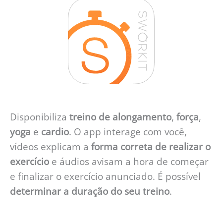
Disponibiliza
treino de alongamento
,
força
,
yoga
e
cardio
. O app interage com você,
vídeos explicam a
forma correta de realizar o
exercício
e áudios avisam a hora de começar
e finalizar o exercício anunciado. É possível
determinar a duração do seu treino
.