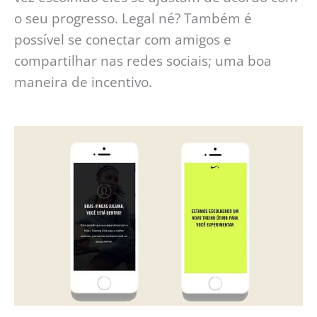
o seu progresso. Legal né? Também é
possível se conectar com amigos e
compartilhar nas redes sociais; uma boa
maneira de incentivo.