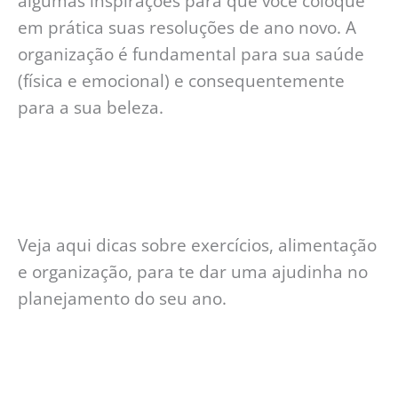
algumas inspirações para que você coloque
em prática suas resoluções de ano novo. A
organização é fundamental para sua saúde
(física e emocional) e consequentemente
para a sua beleza.
Veja aqui dicas sobre exercícios, alimentação
e organização, para te dar uma ajudinha no
planejamento do seu ano.