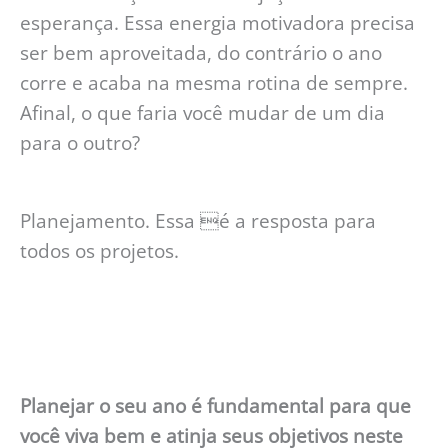
esperança. Essa energia motivadora precisa
ser bem aproveitada, do contrário o ano
corre e acaba na mesma rotina de sempre.
Afinal, o que faria você mudar de um dia
para o outro?
Planejamento. Essa é a resposta para
todos os projetos.
Planejar o seu ano é fundamental para que
você viva bem e atinja seus objetivos neste