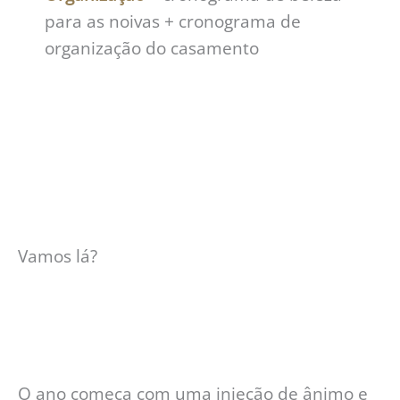
para as noivas + cronograma de
organização do casamento
Vamos lá?
O ano começa com uma injeção de ânimo e