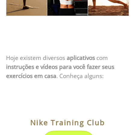
Hoje existem diversos
aplicativos
com
instruções e vídeos para você fazer seus
exercícios em casa
. C
onheça alguns:
Nike Training Club