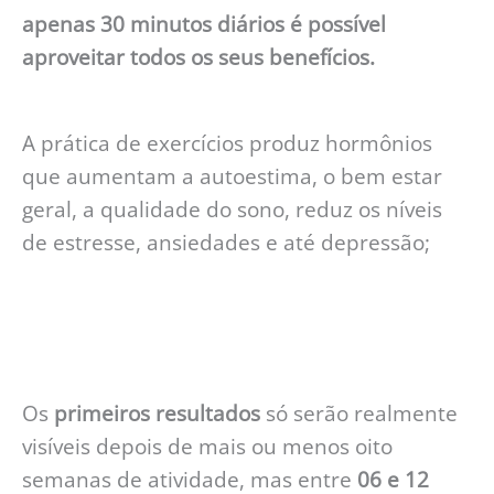
apenas 30 minutos diários é possível
aproveitar todos os seus benefícios.
A prática de exercícios produz hormônios
que aumentam a autoestima, o bem estar
geral, a qualidade do sono, reduz os níveis
de estresse, ansiedades e até depressão;
Os
primeiros
resultados
só serão realmente
visíveis depois de mais ou menos oito
semanas de atividade, mas entre
06 e 12