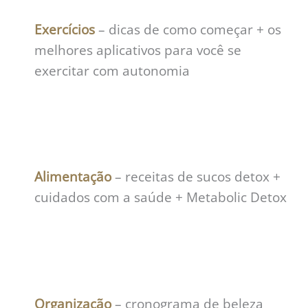
Exercícios
– dicas de como começar + os
melhores aplicativos para você se
exercitar com autonomia
Alimentação
– receitas de sucos detox +
cuidados com a saúde + Metabolic Detox
Organização
– cronograma de beleza