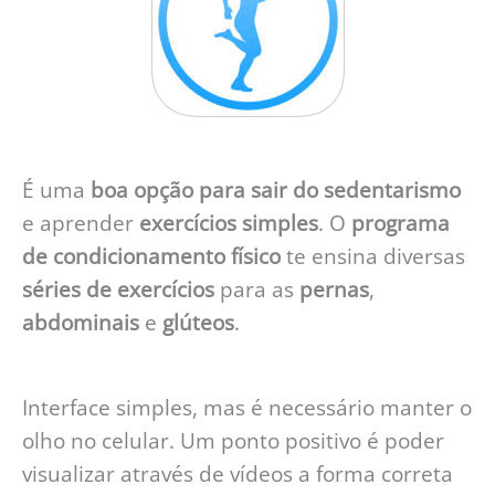
É uma
boa opção para sair do sedentarismo
e aprender
exercícios simples
. O
programa
de condicionamento físico
te ensina diversas
séries de exercícios
para as
pernas
,
abdominais
e
glúteos
.
Interface simples, mas é necessário manter o
olho no celular. Um ponto positivo é poder
visualizar através de vídeos a forma correta