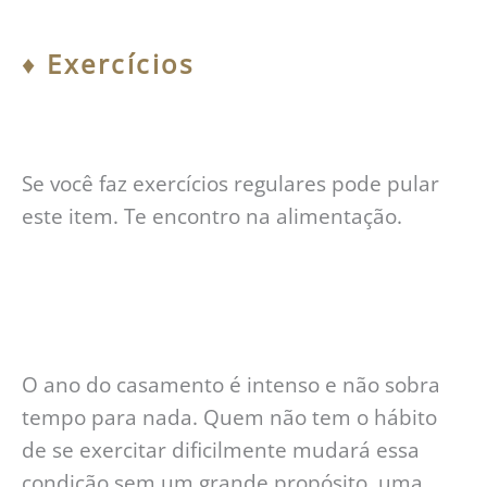
♦︎
Exercícios
Se você faz exercícios regulares pode pular
este item. Te encontro na alimentação.
O ano do casamento é intenso e não sobra
tempo para nada. Quem não tem o hábito
de se exercitar dificilmente mudará essa
condição sem um grande propósito, uma