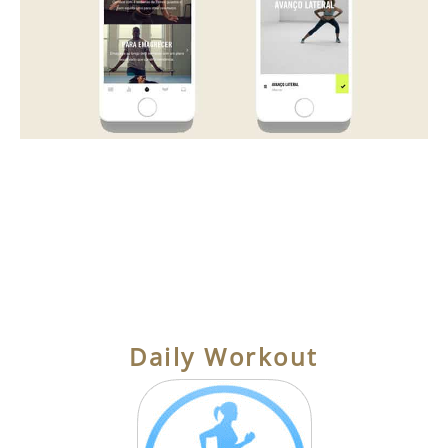
Daily Workout