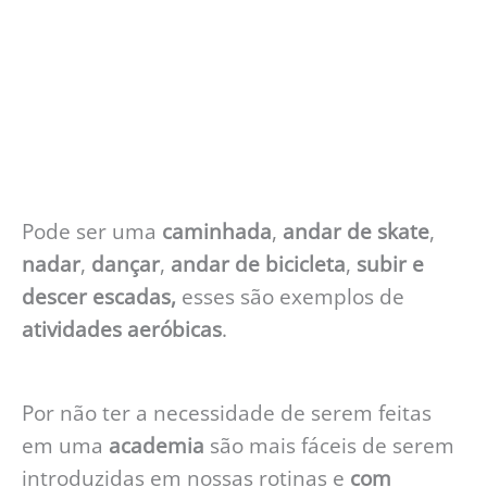
Pode ser uma
caminhada
,
andar de skate
,
nadar
,
dançar
,
andar de bicicleta
,
subir e
descer escadas,
esses são exemplos de
atividades aeróbicas
.
Por não ter a necessidade de serem feitas
em uma
academia
são mais fáceis de serem
introduzidas em nossas rotinas e
com