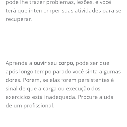
pode lhe trazer problemas, lesões, e você
terá que interromper suas atividades para se
recuperar.
Aprenda a
ouvir
seu
corpo
, pode ser que
após longo tempo parado você sinta algumas
dores. Porém, se elas forem persistentes é
sinal de que a carga ou execução dos
exercícios está inadequada. Procure ajuda
de um profissional.