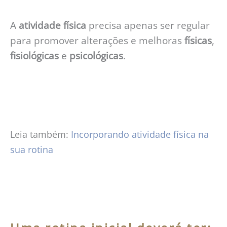
A
atividade
física
precisa apenas ser regular
para promover alterações e melhoras
físicas
,
fisiológicas
e
psicológicas
.
Leia também:
Incorporando atividade física na
sua rotina