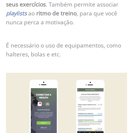
seus exercícios
. Também permite associar
playlists
ao
ritmo de treino
, para que você
nunca perca a motivação.
É necessário o uso de equipamentos, como
halteres, bolas e etc.