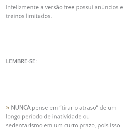
Infelizmente a versão free possui anúncios e
treinos limitados.
LEMBRE-SE
:
»
NUNCA
pense em “tirar o atraso” de um
longo período de inatividade ou
sedentarismo em um curto prazo, pois isso