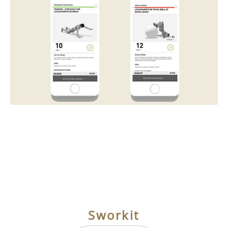
Sworkit