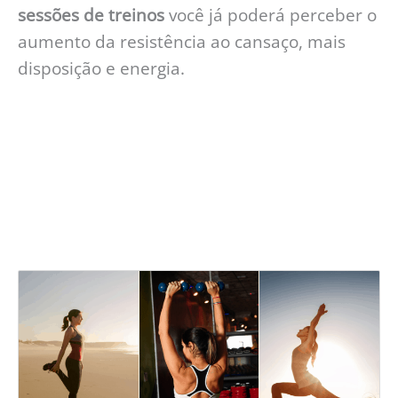
sessões de treinos
você já poderá perceber o
aumento
da resistência ao cansaço, mais
disposição e energia.