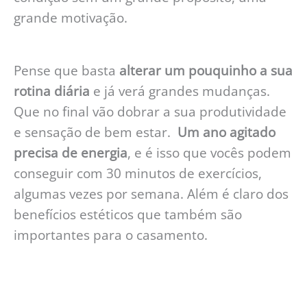
grande motivação.
Pense que basta
alterar um pouquinho a sua
rotina diária
e já verá grandes mudanças.
Que no final vão dobrar a sua produtividade
e sensação de bem estar.
Um ano agitado
precisa de energia
, e é isso que vocês podem
conseguir com 30 minutos de exercícios,
algumas vezes por semana. Além é claro dos
benefícios estéticos que também são
importantes para o casamento.