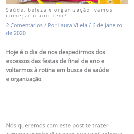
Saúde, beleza e organização: vamos
começar o ano bem?
2 Comentários
/ Por
Laura Vilela
/
6 de janeiro
de 2020
Hoje é o dia de nos despedirmos dos
excessos das festas de final de ano e
voltarmos à rotina em busca de saúde
e
organização
.
N
ós queremos com este post te trazer