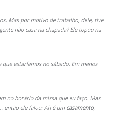
. Mas por motivo de trabalho, dele, tive
 gente não casa na chapada? Ele topou na
de que estaríamos no sábado. Em menos
m no horário da missa que eu faço. Mas
… então ele falou: Ah é um
casamento
,