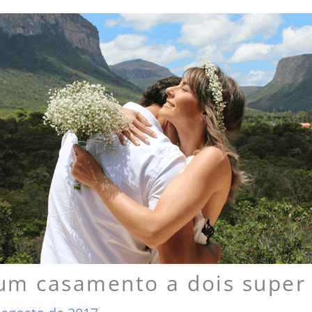
um casamento a dois super