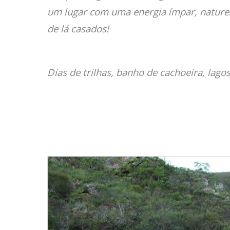
um lugar com uma energia ímpar, natureza
de lá casados!
Dias de trilhas, banho de cachoeira, lago