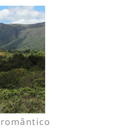
 romântico