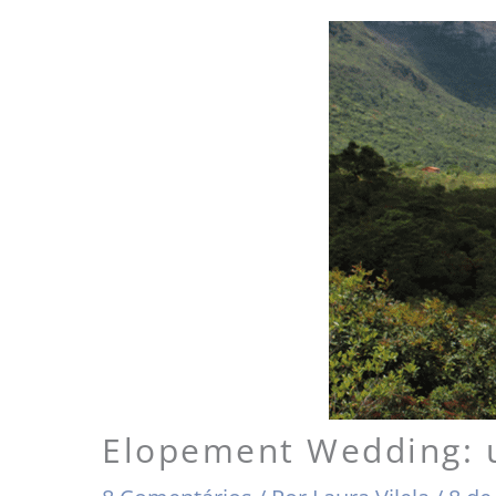
Elopement Wedding: 